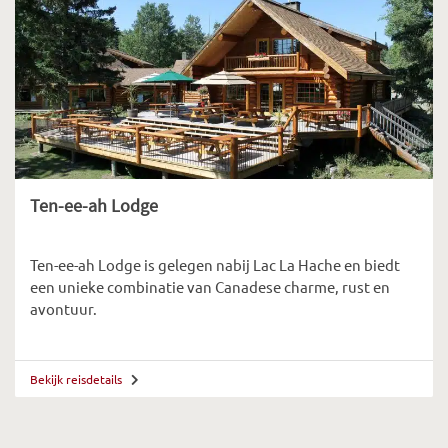
Ten-ee-ah Lodge
Ten-ee-ah Lodge is gelegen nabij Lac La Hache en biedt
een unieke combinatie van Canadese charme, rust en
avontuur.
Bekijk reisdetails