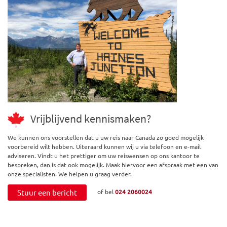
Vrijblijvend kennismaken?
We kunnen ons voorstellen dat u uw reis naar Canada zo goed mogelijk
voorbereid wilt hebben. Uiteraard kunnen wij u via telefoon en e-mail
adviseren. Vindt u het prettiger om uw reiswensen op ons kantoor te
bespreken, dan is dat ook mogelijk. Maak hiervoor een afspraak met een van
onze specialisten. We helpen u graag verder.
Stuur een bericht
of bel
024 2060024