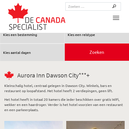
Toggle
Aurora Inn Dawson City***+
Kleinschalig hotel, centraal gelegen in Dawson City. Winkels, bars en
restaurant op loopafstand. Het hotel heeft 2 verdiepingen, geen lift.
Het hotel heeft in totaal 20 kamers die ieder beschikken over gratis WiFi,
wekker en een haardroger. Verder is het hotel voorzien van een restaurant
en een parkeerplaats.