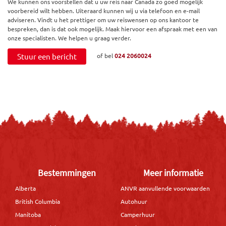
We kunnen ons voorstellen dat u uw reis naar Canada zo goed mogelijk
voorbereid wilt hebben. Uiteraard kunnen wij u via telefoon en e-mail
adviseren. Vindt u het prettiger om uw reiswensen op ons kantoor te
bespreken, dan is dat ook mogelijk. Maak hiervoor een afspraak met een van
onze specialisten. We helpen u graag verder.
Stuur een bericht
of bel
024 2060024
Bestemmingen
Meer informatie
Alberta
ANVR aanvullende voorwaarden
British Columbia
Autohuur
Manitoba
Camperhuur