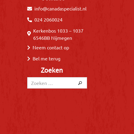
info@canadaspecialist.nl
024 2060024
Kerkenbos 1033 – 1037
6546BB Nijmegen
Neem contact op
Bel me terug
Zoeken