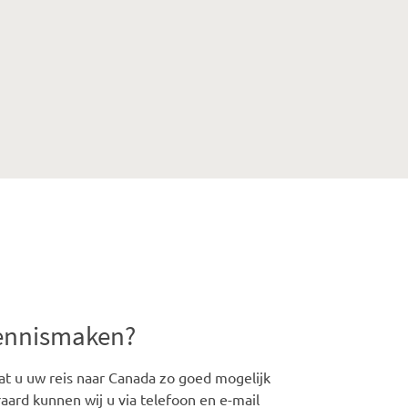
kennismaken?
t u uw reis naar Canada zo goed mogelijk
aard kunnen wij u via telefoon en e-mail