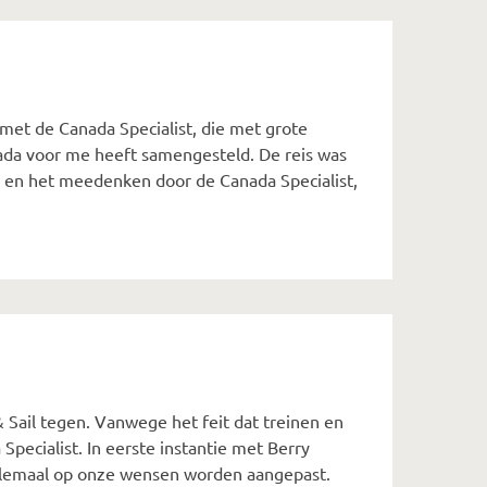
 met de Canada Specialist, die met grote
ada voor me heeft samengesteld. De reis was
ng en het meedenken door de Canada Specialist,
 Sail tegen. Vanwege het feit dat treinen en
pecialist. In eerste instantie met Berry
elemaal op onze wensen worden aangepast.