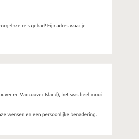
orgeloze reis gehad! Fijn adres waar je
ouver en Vancouver Island), het was heel mooi
ze wensen en een persoonlijke benadering.