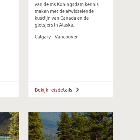
van de ms Koningsdam kennis
maken met de afwisselende
kustlijn van Canada en de
gletsjers in Alaska.
Calgary – Vancouver
Bekijk reisdetails