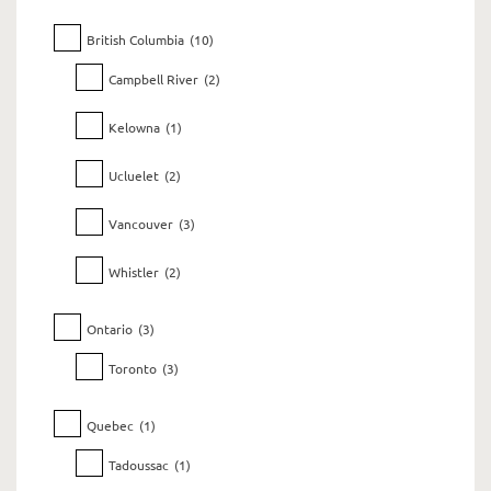
British Columbia
(10)
Campbell River
(2)
Kelowna
(1)
Ucluelet
(2)
Vancouver
(3)
Whistler
(2)
Ontario
(3)
Toronto
(3)
Quebec
(1)
Tadoussac
(1)