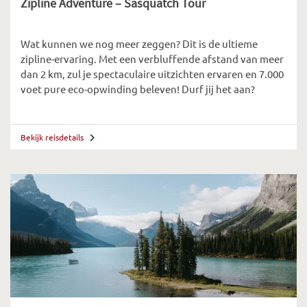
Zipline Adventure – Sasquatch Tour
Wat kunnen we nog meer zeggen? Dit is de ultieme
zipline-ervaring. Met een verbluffende afstand van meer
dan 2 km, zul je spectaculaire uitzichten ervaren en 7.000
voet pure eco-opwinding beleven! Durf jij het aan?
Bekijk reisdetails