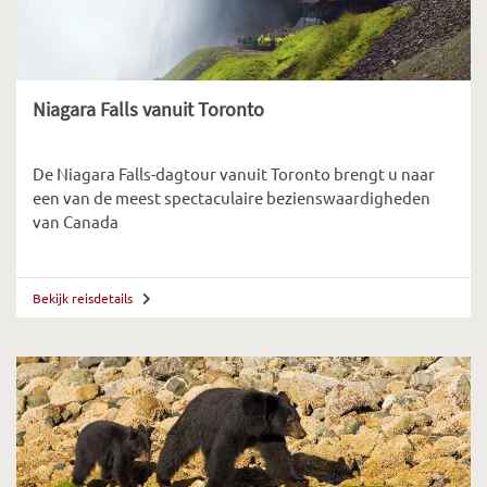
Niagara Falls vanuit Toronto
De Niagara Falls-dagtour vanuit Toronto brengt u naar
een van de meest spectaculaire bezienswaardigheden
van Canada
Bekijk reisdetails