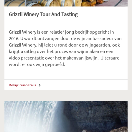
Grizzli Winery Tour And Tasting
Grizzli Winery is een relatief jong bedrijf opgericht in
2016. U wordt ontvangen door de wijn ambassadeur van
Grizzli Winery, hij leidt u rond door de wijngaarden, ook
krijgt u uitleg over het proces van wijnmaken en een
video presentatie over het makenvan ijswijn. Uiteraard
wordt er ook wijn geproefd.
Bekijk reisdetails