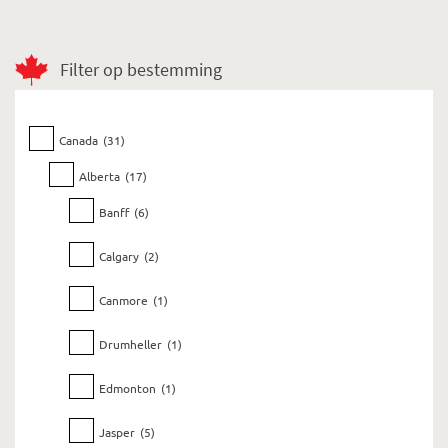
Filter op bestemming
Canada
(31)
Alberta
(17)
Banff
(6)
Calgary
(2)
Canmore
(1)
Drumheller
(1)
Edmonton
(1)
Jasper
(5)