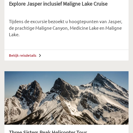
Explore Jasper inclusief Maligne Lake Cruise
Tijdens de excursie bezoekt u hoogtepunten van Jasper,
de prachtige Maligne Canyon, Medicine Lake en Maligne
Lake.
Bekijk reisdetails
Three Sisters Peak Helicopter Tour