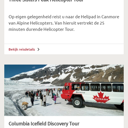
Op eigen gelegenheid reist u naar de Helipad in Canmore
van Alpine Helicopters. Van hieruit vertrekt de 25
minuten durende Helicopter Tour.
Bekijk reisdetails
Columbia Icefield Discovery Tour