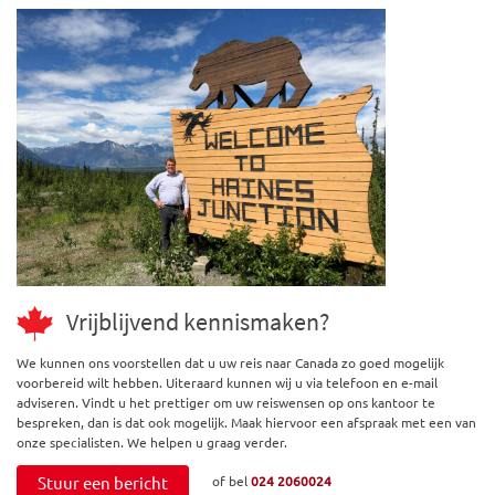
Vrijblijvend kennismaken?
We kunnen ons voorstellen dat u uw reis naar Canada zo goed mogelijk
voorbereid wilt hebben. Uiteraard kunnen wij u via telefoon en e-mail
adviseren. Vindt u het prettiger om uw reiswensen op ons kantoor te
bespreken, dan is dat ook mogelijk. Maak hiervoor een afspraak met een van
onze specialisten. We helpen u graag verder.
Stuur een bericht
of bel
024 2060024