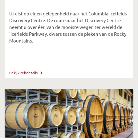
U reist op eigen gelegenheid naar het Columbia Icefields
Discovery Centre. De route naar het Discovery Centre
neemt u over één van de mooiste wegen ter wereld de
‘Icefields Parkway, dwars tussen de pieken van de Rocky
Mountains.
Bekijk reisdetails