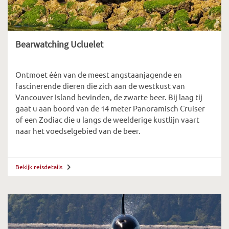
Bearwatching Ucluelet
Ontmoet één van de meest angstaanjagende en
fascinerende dieren die zich aan de westkust van
Vancouver Island bevinden, de zwarte beer. Bij laag tij
gaat u aan boord van de 14 meter Panoramisch Cruiser
of een Zodiac die u langs de weelderige kustlijn vaart
naar het voedselgebied van de beer.
Bekijk reisdetails