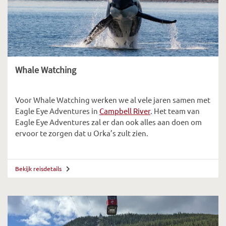
Whale Watching
Voor Whale Watching werken we al vele jaren samen met
Eagle Eye Adventures in
Campbell River
. Het team van
Eagle Eye Adventures zal er dan ook alles aan doen om
ervoor te zorgen dat u Orka’s zult zien.
Bekijk reisdetails