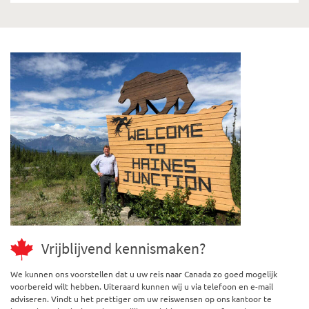
Vrijblijvend kennismaken?
We kunnen ons voorstellen dat u uw reis naar Canada zo goed mogelijk
voorbereid wilt hebben. Uiteraard kunnen wij u via telefoon en e-mail
adviseren. Vindt u het prettiger om uw reiswensen op ons kantoor te