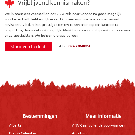
Vrijblijvend kennismaken?
We kunnen ons voorstellen dat u uw reis naar Canada zo goed mogelijk
voorbereid wilt hebben. Uiteraard kunnen wij u via telefoon en e-mail
adviseren. Vindt u het prettiger om uw reiswensen op ons kantoor te
bespreken, dan is dat ook mogelijk. Maak hiervoor een afspraak met een van
onze specialisten. We helpen u graag verder.
Stuur een bericht
of bel
024 2060024
Bestemmingen
Meer informatie
Alberta
ANVR aanvullende voorwaarden
British Columbia
Autohuur