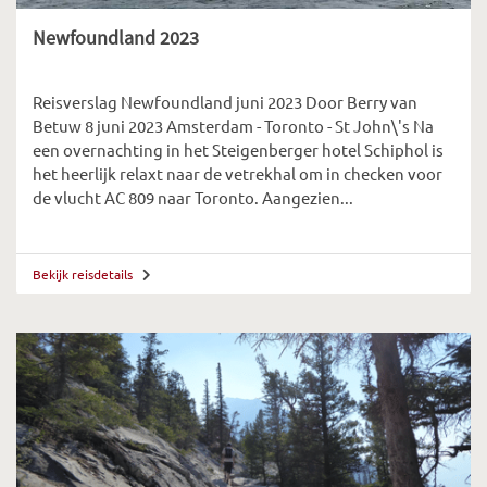
Newfoundland 2023
Reisverslag Newfoundland juni 2023 Door Berry van
Betuw 8 juni 2023 Amsterdam - Toronto - St John\'s Na
een overnachting in het Steigenberger hotel Schiphol is
het heerlijk relaxt naar de vetrekhal om in checken voor
de vlucht AC 809 naar Toronto. Aangezien...
Bekijk reisdetails