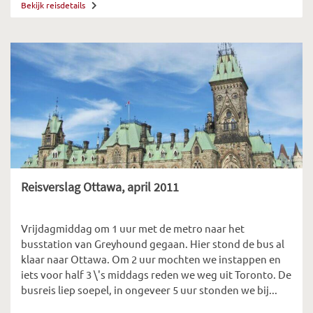
Bekijk reisdetails
Reisverslag Ottawa, april 2011
Vrijdagmiddag om 1 uur met de metro naar het
busstation van Greyhound gegaan. Hier stond de bus al
klaar naar Ottawa. Om 2 uur mochten we instappen en
iets voor half 3 \'s middags reden we weg uit Toronto. De
busreis liep soepel, in ongeveer 5 uur stonden we bij...