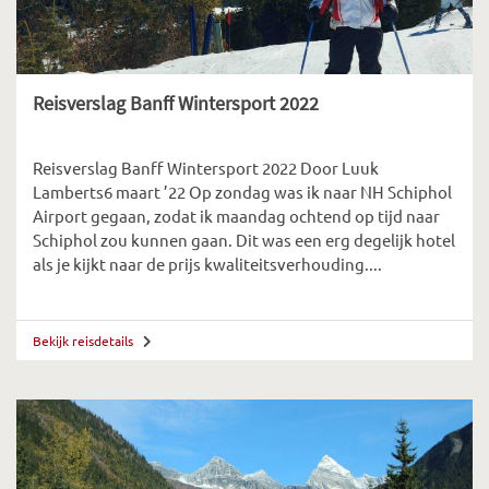
Reisverslag Banff Wintersport 2022
Reisverslag Banff Wintersport 2022 Door Luuk
Lamberts6 maart ’22 Op zondag was ik naar NH Schiphol
Airport gegaan, zodat ik maandag ochtend op tijd naar
Schiphol zou kunnen gaan. Dit was een erg degelijk hotel
als je kijkt naar de prijs kwaliteitsverhouding....
Bekijk reisdetails