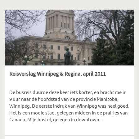
Reisverslag Winnipeg & Regina, april 2011
De busreis duurde deze keer iets korter, en bracht me in
9 uur naar de hoofdstad van de provincie Manitoba,
Winnipeg. De eerste indruk van Winnipeg was heel goed.
Het is een mooie stad, gelegen midden in de prairies van
Canada. Mijn hostel, gelegen in downtown...