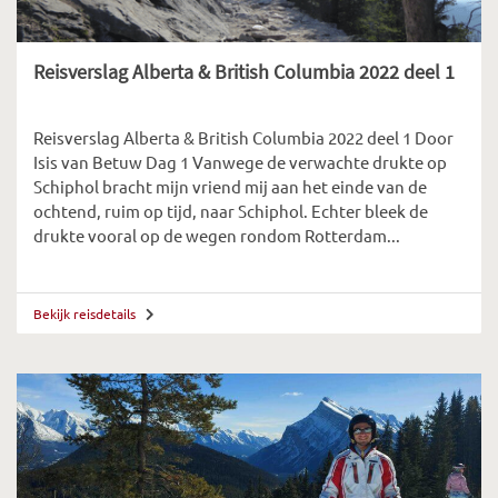
Reisverslag Alberta & British Columbia 2022 deel 1
Reisverslag Alberta & British Columbia 2022 deel 1 Door
Isis van Betuw Dag 1 Vanwege de verwachte drukte op
Schiphol bracht mijn vriend mij aan het einde van de
ochtend, ruim op tijd, naar Schiphol. Echter bleek de
drukte vooral op de wegen rondom Rotterdam...
Bekijk reisdetails