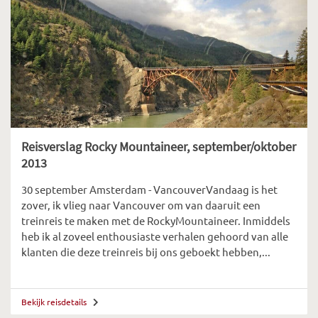
Reisverslag Rocky Mountaineer, september/oktober
2013
30 september Amsterdam - VancouverVandaag is het
zover, ik vlieg naar Vancouver om van daaruit een
treinreis te maken met de RockyMountaineer. Inmiddels
heb ik al zoveel enthousiaste verhalen gehoord van alle
klanten die deze treinreis bij ons geboekt hebben,...
Bekijk reisdetails