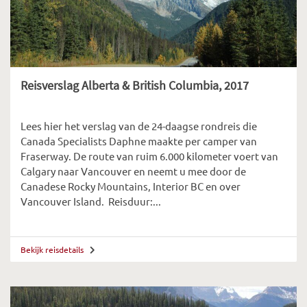
Reisverslag Alberta & British Columbia, 2017
Lees hier het verslag van de 24-daagse rondreis die
Canada Specialists Daphne maakte per camper van
Fraserway. De route van ruim 6.000 kilometer voert van
Calgary naar Vancouver en neemt u mee door de
Canadese Rocky Mountains, Interior BC en over
Vancouver Island. Reisduur:...
Bekijk reisdetails