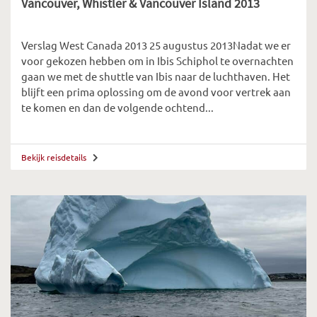
Vancouver, Whistler & Vancouver Island 2013
Verslag West Canada 2013 25 augustus 2013Nadat we er
voor gekozen hebben om in Ibis Schiphol te overnachten
gaan we met de shuttle van Ibis naar de luchthaven. Het
blijft een prima oplossing om de avond voor vertrek aan
te komen en dan de volgende ochtend...
Bekijk reisdetails