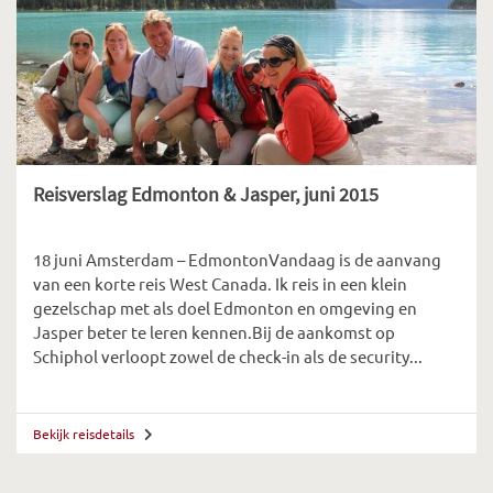
Reisverslag Edmonton & Jasper, juni 2015
18 juni Amsterdam – EdmontonVandaag is de aanvang
van een korte reis West Canada. Ik reis in een klein
gezelschap met als doel Edmonton en omgeving en
Jasper beter te leren kennen.Bij de aankomst op
Schiphol verloopt zowel de check-in als de security...
Bekijk reisdetails