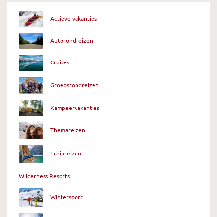
Actieve vakanties
Autorondreizen
Cruises
Groepsrondreizen
Kampeervakanties
Themareizen
Treinreizen
Wilderness Resorts
Wintersport