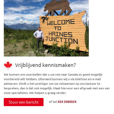
Vrijblijvend kennismaken?
We kunnen ons voorstellen dat u uw reis naar Canada zo goed mogelijk
voorbereid wilt hebben. Uiteraard kunnen wij u via telefoon en e-mail
adviseren. Vindt u het prettiger om uw reiswensen op ons kantoor te
bespreken, dan is dat ook mogelijk. Maak hiervoor een afspraak met een van
onze specialisten. We helpen u graag verder.
Stuur een bericht
of bel
024 2060024