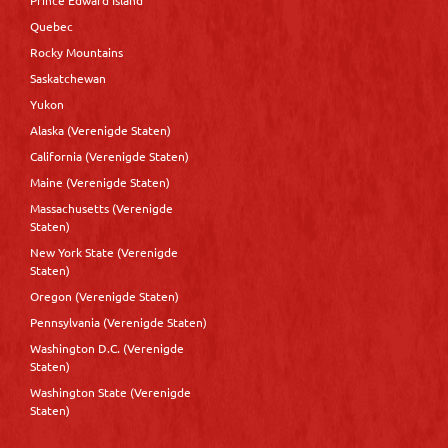
Quebec
Rocky Mountains
Saskatchewan
Yukon
Alaska (Verenigde Staten)
California (Verenigde Staten)
Maine (Verenigde Staten)
Massachusetts (Verenigde
Staten)
New York State (Verenigde
Staten)
Oregon (Verenigde Staten)
Pennsylvania (Verenigde Staten)
Washington D.C. (Verenigde
Staten)
Washington State (Verenigde
Staten)