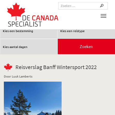
Toggle
Reisverslag Banff Wintersport 2022
Door Luuk Lamberts