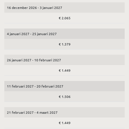
16 december 2026 - 3 januari 2027
€ 2.065
4 januari 2027 - 25 januari 2027
€ 1.379
26 januari 2027 - 10 februari 2027
€ 1.449
11 februari 2027 - 20 februari 2027
€ 1.506
21 februari 2027 - 4 maart 2027
€ 1.449