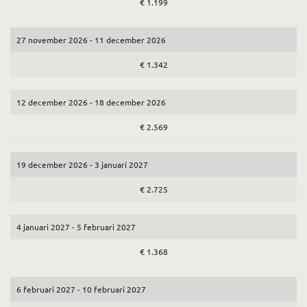
€ 1.199
27 november 2026 - 11 december 2026
€ 1.342
12 december 2026 - 18 december 2026
€ 2.569
19 december 2026 - 3 januari 2027
€ 2.725
4 januari 2027 - 5 februari 2027
€ 1.368
6 februari 2027 - 10 februari 2027