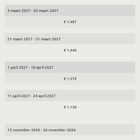
5 maart 2027 - 20 maart 2027
€ 1.487
21 maart 2027 - 31 maart 2027
€ 1.449
1 paril 2027 - 10 april 2027
€ 1.379
11 april 2027 - 24 april 2027
€ 1.138
15 november 2026 - 26 november 2026