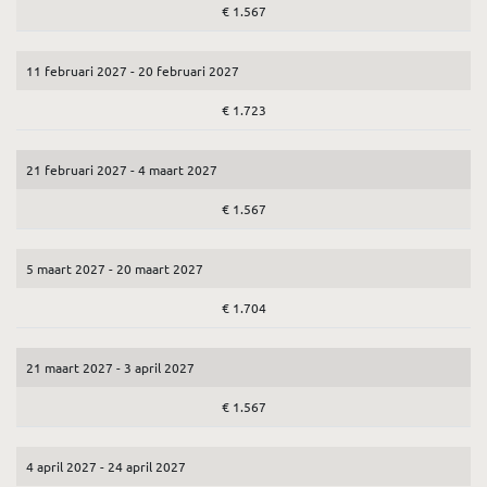
€ 1.567
11 februari 2027 - 20 februari 2027
€ 1.723
21 februari 2027 - 4 maart 2027
€ 1.567
5 maart 2027 - 20 maart 2027
€ 1.704
21 maart 2027 - 3 april 2027
€ 1.567
4 april 2027 - 24 april 2027