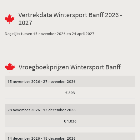
Vertrekdata Wintersport Banff 2026 -
2027
Dagelijks tussen 15 november 2026 en 24 april 2027
Vroegboekprijzen Wintersport Banff
15 november 2026 - 27 november 2026
€ 893
28 november 2026 - 13 december 2026
€ 1.036
14 december 2026 - 18 december 2026