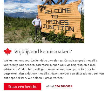
Vrijblijvend kennismaken?
We kunnen ons voorstellen dat u uw reis naar Canada zo goed mogelijk
voorbereid wilt hebben. Uiteraard kunnen wij u via telefoon en e-mail
adviseren. Vindt u het prettiger om uw reiswensen op ons kantoor te
bespreken, dan is dat ook mogelijk. Maak hiervoor een afspraak met een van
onze specialisten. We helpen u graag verder.
Stuur een bericht
of bel
024 2060024