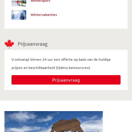
Wintersport
Wintervakanties
Prijsaanvraag
U ontvangt binnen 24 uur een offerte op basis van de huidige
prijzen en beschikbaarheid (tijdens kantooruren)
Prijsaanvraag