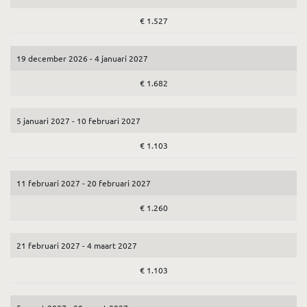
€ 1.527
19 december 2026 - 4 januari 2027
€ 1.682
5 januari 2027 - 10 februari 2027
€ 1.103
11 februari 2027 - 20 februari 2027
€ 1.260
21 februari 2027 - 4 maart 2027
€ 1.103