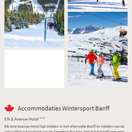
Accommodaties Wintersport Banff
Elk & Avenue Hotel ***
Elk And Avenue Hotel ligt midden in het sfeervolle Banff te midden van de
natuurlijke schoonheid van de Canadese Rockies. Het hotel heeft een zeer