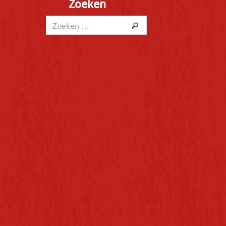
Zoeken