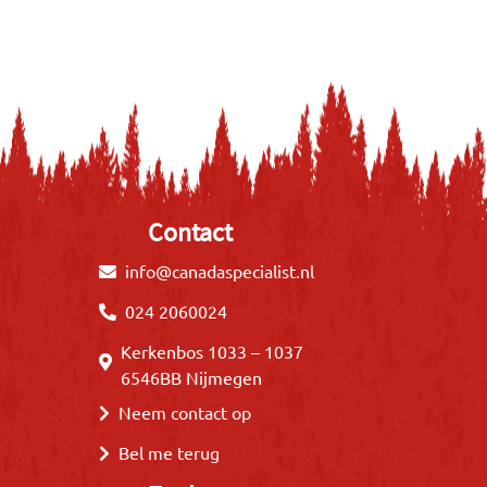
Contact
info@canadaspecialist.nl
024 2060024
Kerkenbos 1033 – 1037
6546BB Nijmegen
Neem contact op
Bel me terug