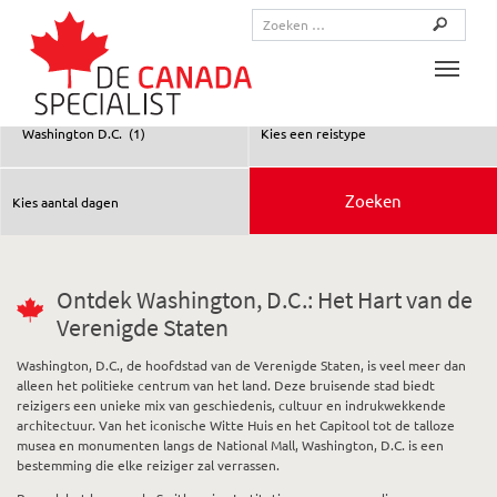
Toggle
Ontdek Washington, D.C.: Het Hart van de
Verenigde Staten
Washington, D.C., de hoofdstad van de Verenigde Staten, is veel meer dan
alleen het politieke centrum van het land. Deze bruisende stad biedt
reizigers een unieke mix van geschiedenis, cultuur en indrukwekkende
architectuur. Van het iconische Witte Huis en het Capitool tot de talloze
musea en monumenten langs de National Mall, Washington, D.C. is een
bestemming die elke reiziger zal verrassen.