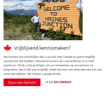
Vrijblijvend kennismaken?
We kunnen ons voorstellen dat u uw reis naar Canada zo goed mogelijk
voorbereid wilt hebben. Uiteraard kunnen wij u via telefoon en e-mail
adviseren. Vindt u het prettiger om uw reiswensen op ons kantoor te
bespreken, dan is dat ook mogelijk. Maak hiervoor een afspraak met een van
onze specialisten. We helpen u graag verder.
Stuur een bericht
of bel
024 2060024