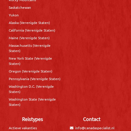
Saskatchewan
Yukon
Alaska (Verenigde Staten)
California (Verenigde Staten)
Maine (Verenigde Staten)
Massachusetts (Verenigde
Staten)
New York State (Verenigde
Staten)
Oregon (Verenigde Staten)
Pennsylvania (Verenigde Staten)
Washington D.C. (Verenigde
Staten)
Washington State (Verenigde
Staten)
Reistypes
Contact
Actieve vakanties
info@canadaspecialist.nl