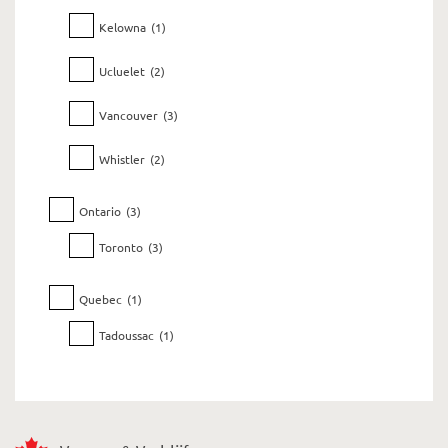
Kelowna
(1)
Ucluelet
(2)
Vancouver
(3)
Whistler
(2)
Ontario
(3)
Toronto
(3)
Quebec
(1)
Tadoussac
(1)