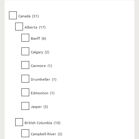
Canada
(31)
Alberta
(17)
Banff
(6)
Calgary
(2)
Canmore
(1)
Drumheller
(1)
Edmonton
(1)
Jasper
(5)
British Columbia
(10)
Campbell River
(2)