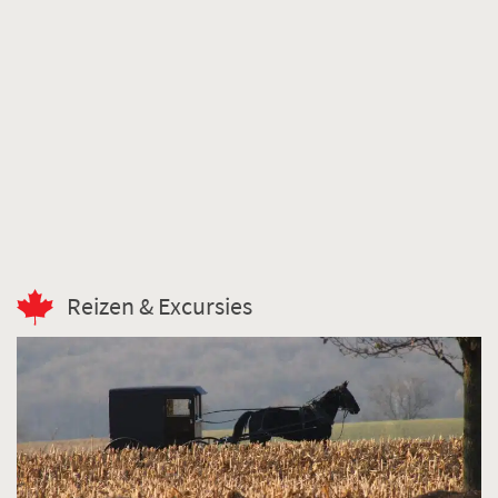
Reizen & Excursies