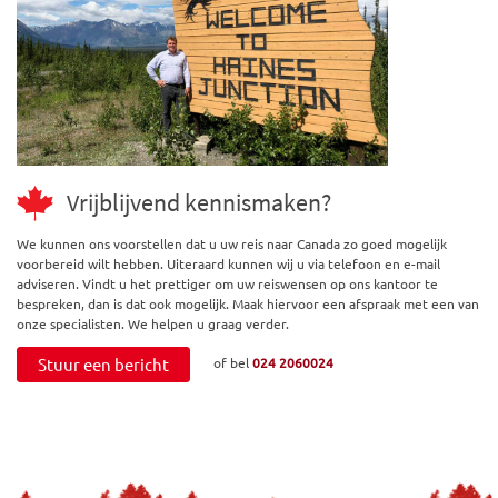
Vrijblijvend kennismaken?
We kunnen ons voorstellen dat u uw reis naar Canada zo goed mogelijk
voorbereid wilt hebben. Uiteraard kunnen wij u via telefoon en e-mail
adviseren. Vindt u het prettiger om uw reiswensen op ons kantoor te
bespreken, dan is dat ook mogelijk. Maak hiervoor een afspraak met een van
onze specialisten. We helpen u graag verder.
Stuur een bericht
of bel
024 2060024