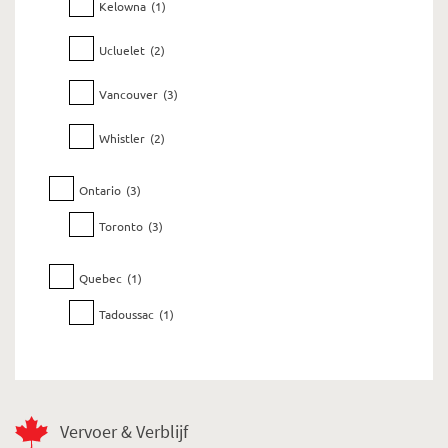
Kelowna
(1)
Ucluelet
(2)
Vancouver
(3)
Whistler
(2)
Ontario
(3)
Toronto
(3)
Quebec
(1)
Tadoussac
(1)
Vervoer & Verblijf