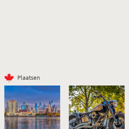
Plaatsen