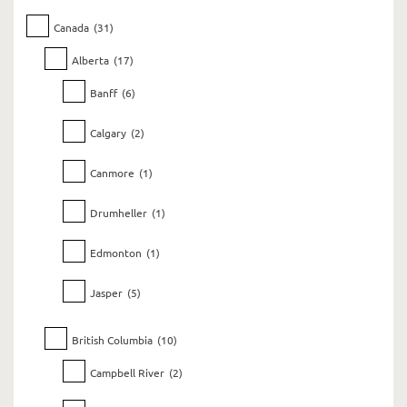
Canada
(31)
Alberta
(17)
Banff
(6)
Calgary
(2)
Canmore
(1)
Drumheller
(1)
Edmonton
(1)
Jasper
(5)
British Columbia
(10)
Campbell River
(2)