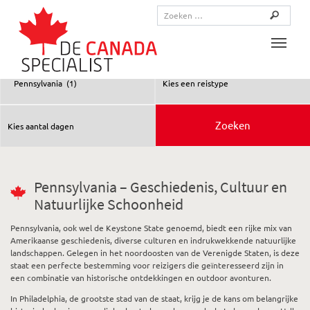
Toggle
Pennsylvania – Geschiedenis, Cultuur en
Natuurlijke Schoonheid
Pennsylvania, ook wel de Keystone State genoemd, biedt een rijke mix van
Amerikaanse geschiedenis, diverse culturen en indrukwekkende natuurlijke
landschappen. Gelegen in het noordoosten van de Verenigde Staten, is deze
staat een perfecte bestemming voor reizigers die geïnteresseerd zijn in
een combinatie van historische ontdekkingen en outdoor avonturen.
In Philadelphia, de grootste stad van de staat, krijg je de kans om belangrijke