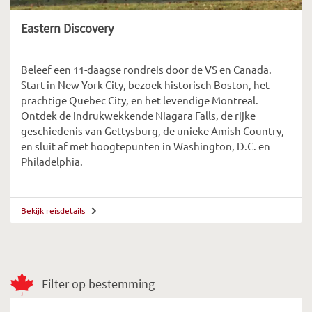
Eastern Discovery
Beleef een 11-daagse rondreis door de VS en Canada.
Start in New York City, bezoek historisch Boston, het
prachtige Quebec City, en het levendige Montreal.
Ontdek de indrukwekkende Niagara Falls, de rijke
geschiedenis van Gettysburg, de unieke Amish Country,
en sluit af met hoogtepunten in Washington, D.C. en
Philadelphia.
Bekijk reisdetails
Filter op bestemming