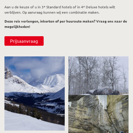
Aan u de keuze of u in 3* Standard hotels of in 4* Deluxe hotels wilt
verblijven. Op aanvraag kunnen wij een combinatie maken.
Deze reis verlengen, inkorten of per huurauto maken? Vraag ons naar de
mogelijkheden!
Prijsaanvraag