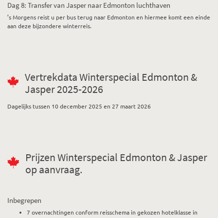
Dag 8: Transfer van Jasper naar Edmonton luchthaven
’s Morgens reist u per bus terug naar Edmonton en hiermee komt een einde
aan deze bijzondere winterreis.
Vertrekdata Winterspecial Edmonton &
Jasper 2025-2026
Dagelijks tussen 10 december 2025 en 27 maart 2026
Prijzen Winterspecial Edmonton & Jasper
op aanvraag.
Inbegrepen
7 overnachtingen conform reisschema in gekozen hotelklasse in