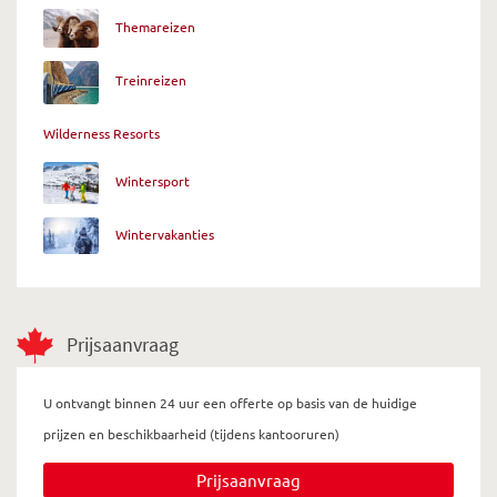
Themareizen
Treinreizen
Wilderness Resorts
Wintersport
Wintervakanties
Prijsaanvraag
U ontvangt binnen 24 uur een offerte op basis van de huidige
prijzen en beschikbaarheid (tijdens kantooruren)
Prijsaanvraag