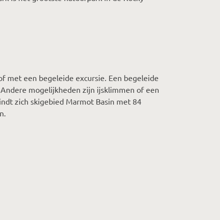
of met een begeleide excursie. Een begeleide
 Andere mogelijkheden zijn ijsklimmen of een
ndt zich skigebied Marmot Basin met 84
n.