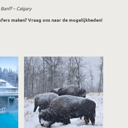
 Banff – Calgary
nsfers maken? Vraag ons naar de mogelijkheden!