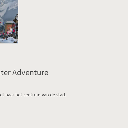
ter Adventure
dt naar het centrum van de stad.