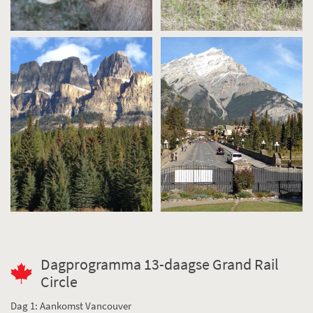
Dagprogramma 13-daagse Grand Rail
Circle
Dag 1: Aankomst Vancouver