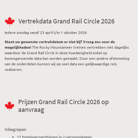
Vertrekdata Grand Rail Circle 2026
Iedere zondag vanaf 23 april t/m 1 oktober 2026
Staat uw gewenste vertrekdatum er niet bij? Vraag ons naar de
mogelijkheden!
The Rocky Mountaineer treinen vertrekken niet dagelijks
waardoor de Grand Rail Circle in deze hoedanigheid enkel op
bovengenoemde data kan worden gemaakt. Door een andere afstemming
van de onderdelen kunnen wij op veel data een gelijkwaardige reis
realiseren.
Prijzen Grand Rail Circle 2026 op
aanvraag
Inbegrepen
12 hotelovernachtingen in 2-persoonskamer