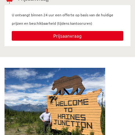
U ontvangt binnen 24 uur een offerte op basis van de huidige
prijzen en beschikbaarheid (tijdens kantooruren)
Prijsaanvraag