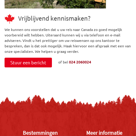
Vrijblijvend kennismaken?
We kunnen ons voorstellen dat u uw reis naar Canada zo goed mogelijk
voorbereid wilt hebben. Uiteraard kunnen wij u via telefoon en e-mail
adviseren. Vindt u het prettiger om uw reiswensen op ons kantoor te
bespreken, dan is dat ook mogelijk. Maak hiervoor een afspraak met een van
onze specialisten. We helpen u graag verder.
Stuur een bericht
of bel
024 2060024
Bestemmingen
Meer informatie