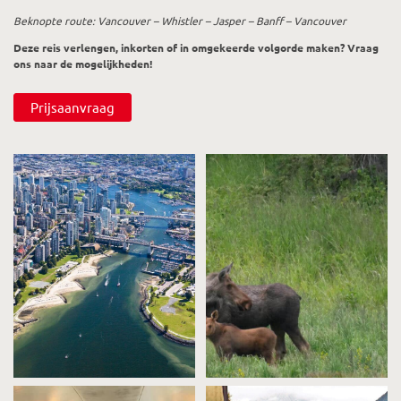
Beknopte route: Vancouver – Whistler – Jasper – Banff – Vancouver
Deze reis verlengen, inkorten of in omgekeerde volgorde maken? Vraag
ons naar de mogelijkheden!
Prijsaanvraag