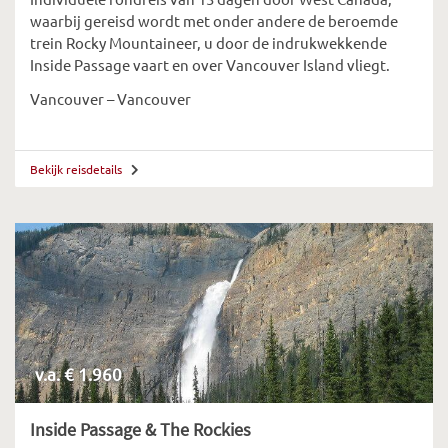
waarbij gereisd wordt met onder andere de beroemde
trein Rocky Mountaineer, u door de indrukwekkende
Inside Passage vaart en over Vancouver Island vliegt.
Vancouver – Vancouver
Bekijk reisdetails
v.a. € 1.960
Inside Passage & The Rockies