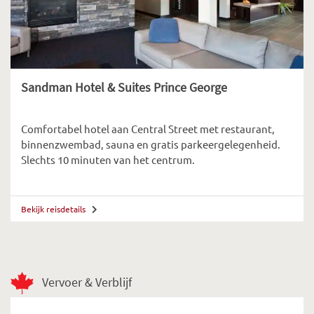
Sandman Hotel & Suites Prince George
Comfortabel hotel aan Central Street met restaurant,
binnenzwembad, sauna en gratis parkeergelegenheid.
Slechts 10 minuten van het centrum.
Bekijk reisdetails
Vervoer & Verblijf