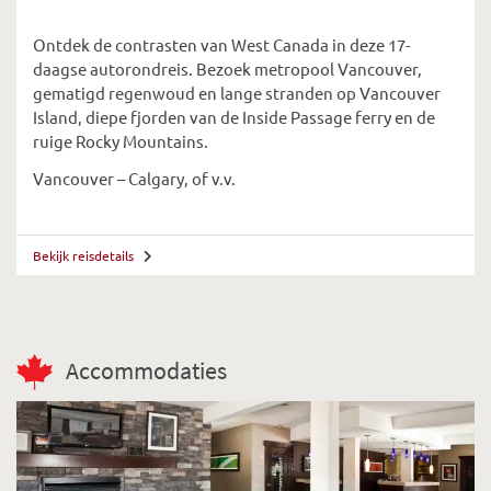
Ontdek de contrasten van West Canada in deze 17-
daagse autorondreis. Bezoek metropool Vancouver,
gematigd regenwoud en lange stranden op Vancouver
Island, diepe fjorden van de Inside Passage ferry en de
ruige Rocky Mountains.
Vancouver – Calgary, of v.v.
Bekijk reisdetails
Accommodaties