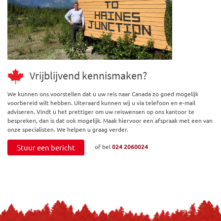
Vrijblijvend kennismaken?
We kunnen ons voorstellen dat u uw reis naar Canada zo goed mogelijk
voorbereid wilt hebben. Uiteraard kunnen wij u via telefoon en e-mail
adviseren. Vindt u het prettiger om uw reiswensen op ons kantoor te
bespreken, dan is dat ook mogelijk. Maak hiervoor een afspraak met een van
onze specialisten. We helpen u graag verder.
Stuur een bericht
of bel
024 2060024