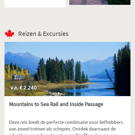
Reizen & Excursies
v.a. € 2.240
Mountains to Sea Rail and Inside Passage
Deze reis biedt de perfecte combinatie voor liefhebbers
van zowel treinen als schepen. Ontdek daarnaast de