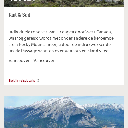
Rail & Sail
Individuele rondreis van 13 dagen door West Canada,
waarbij gereisd wordt met onder andere de beroemde
trein Rocky Mountaineer, u door de indrukwekkende
Inside Passage vaart en over Vancouver Island vliegt.
Vancouver – Vancouver
Bekijk reisdetails