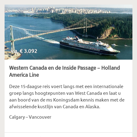
v.a. € 3.092
Western Canada en de Inside Passage – Holland
America Line
Deze 15-daagse reis voert langs met een internationale
groep langs hoogtepunten van West Canada en laat u
aan boord van de ms Koningsdam kennis maken met de
afwisselende kustlijn van Canada en Alaska.
Calgary – Vancouver