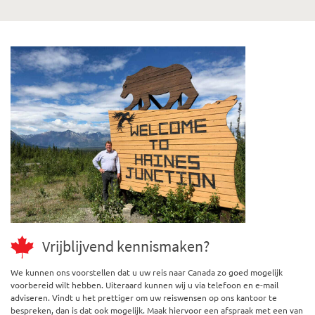
Vrijblijvend kennismaken?
We kunnen ons voorstellen dat u uw reis naar Canada zo goed mogelijk
voorbereid wilt hebben. Uiteraard kunnen wij u via telefoon en e-mail
adviseren. Vindt u het prettiger om uw reiswensen op ons kantoor te
bespreken, dan is dat ook mogelijk. Maak hiervoor een afspraak met een van