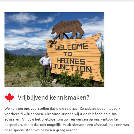
Vrijblijvend kennismaken?
We kunnen ons voorstellen dat u uw reis naar Canada zo goed mogelijk
voorbereid wilt hebben. Uiteraard kunnen wij u via telefoon en e-mail
adviseren. Vindt u het prettiger om uw reiswensen op ons kantoor te
bespreken, dan is dat ook mogelijk. Maak hiervoor een afspraak met een van
onze specialisten. We helpen u graag verder.