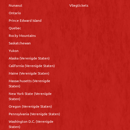
Nunavut
Vliegtickets
Ontario
Prince Edward Island
Quebec
Rocky Mountains
Saskatchewan
Yukon
Alaska (Verenigde Staten)
California (Verenigde Staten)
Maine (Verenigde Staten)
Massachusetts (Verenigde
Staten)
New York State (Verenigde
Staten)
Oregon (Verenigde Staten)
Pennsylvania (Verenigde Staten)
Washington D.C. (Verenigde
Staten)