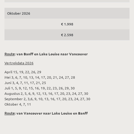
Oktober 2026
€ 1.998
€ 2.598
Route
: van Banff en Lake Louise naar Vancouver
Vertrekdata 2026
April 15, 19, 22, 26, 29
Mei 3, 6, 7, 10, 13, 14, 17, 20, 21, 24, 27, 28
Juni 3, 4, 7, 11, 17, 21, 25
Juli 1, 5, 9, 12, 15, 16, 19, 22, 23, 26, 29, 30
Augustus 2, 5, 6, 9, 12, 13, 16, 17, 20, 23, 24, 27, 30
September 2, 3,6, 9, 10, 13, 16, 17, 20, 23, 24, 27, 30
Oktober 4, 7, 11
Route
: van Vancouver naar Lake Louise en Banff