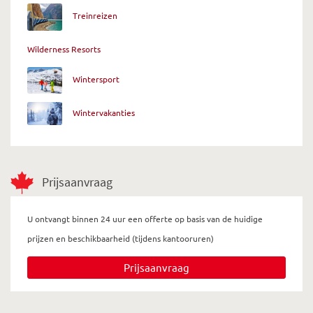
Treinreizen
Wilderness Resorts
Wintersport
Wintervakanties
Prijsaanvraag
U ontvangt binnen 24 uur een offerte op basis van de huidige
prijzen en beschikbaarheid (tijdens kantooruren)
Prijsaanvraag