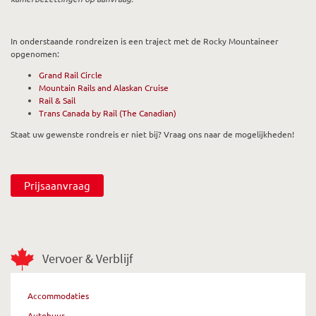
In onderstaande rondreizen is een traject met de Rocky Mountaineer
opgenomen:
Grand Rail Circle
Mountain Rails and Alaskan Cruise
Rail & Sail
Trans Canada by Rail (The Canadian)
Staat uw gewenste rondreis er niet bij? Vraag ons naar de mogelijkheden!
Prijsaanvraag
Vervoer & Verblijf
Accommodaties
Autohuur