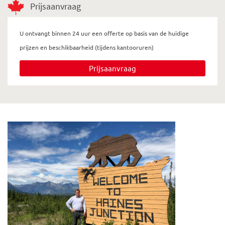
Prijsaanvraag
U ontvangt binnen 24 uur een offerte op basis van de huidige
prijzen en beschikbaarheid (tijdens kantooruren)
Prijsaanvraag