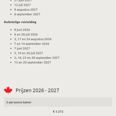
21 juni 2027
12 juli 2027
9 augustus 2027
6 september 2027
Duitstalige reisleiding
8 juni 2026
6 en 20 juli 2026
3, 17 en 24 augustus 2026
7 en 14 september 2026
7 juni 2027
5, 19 en 26 juli 2027
2, 16, 23 en 30 september 2027
13 en 20 september 2027
Prijzen 2026 - 2027
3-persoons kamer
€ 3.372