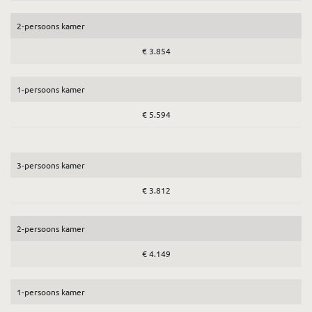
2-persoons kamer
€ 3.854
1-persoons kamer
€ 5.594
3-persoons kamer
€ 3.812
2-persoons kamer
€ 4.149
1-persoons kamer