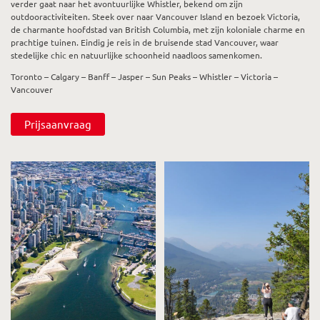
verder gaat naar het avontuurlijke Whistler, bekend om zijn
outdooractiviteiten. Steek over naar Vancouver Island en bezoek Victoria,
de charmante hoofdstad van British Columbia, met zijn koloniale charme en
prachtige tuinen. Eindig je reis in de bruisende stad Vancouver, waar
stedelijke chic en natuurlijke schoonheid naadloos samenkomen.
Toronto – Calgary – Banff – Jasper – Sun Peaks – Whistler – Victoria –
Vancouver
Prijsaanvraag