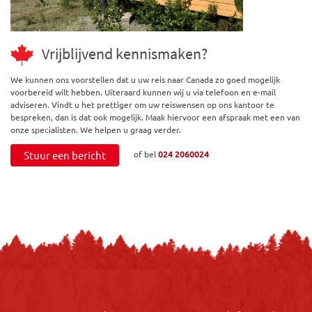
Vrijblijvend kennismaken?
We kunnen ons voorstellen dat u uw reis naar Canada zo goed mogelijk
voorbereid wilt hebben. Uiteraard kunnen wij u via telefoon en e-mail
adviseren. Vindt u het prettiger om uw reiswensen op ons kantoor te
bespreken, dan is dat ook mogelijk. Maak hiervoor een afspraak met een van
onze specialisten. We helpen u graag verder.
Stuur een bericht
of bel
024 2060024