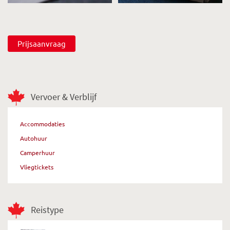
Prijsaanvraag
Vervoer & Verblijf
Accommodaties
Autohuur
Camperhuur
Vliegtickets
Reistype