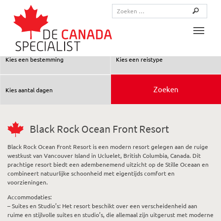
Toggle
Black Rock Ocean Front Resort
Black Rock Ocean Front Resort is een modern resort gelegen aan de ruige
westkust van Vancouver Island in Ucluelet, British Columbia, Canada. Dit
prachtige resort biedt een adembenemend uitzicht op de Stille Oceaan en
combineert natuurlijke schoonheid met eigentijds comfort en
voorzieningen.
Accommodaties:
– Suites en Studio’s: Het resort beschikt over een verscheidenheid aan
ruime en stijlvolle suites en studio’s, die allemaal zijn uitgerust met moderne