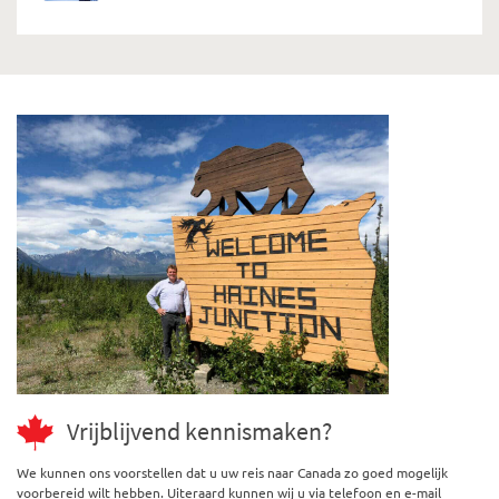
Vrijblijvend kennismaken?
We kunnen ons voorstellen dat u uw reis naar Canada zo goed mogelijk
voorbereid wilt hebben. Uiteraard kunnen wij u via telefoon en e-mail