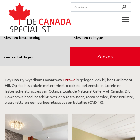
Toggle
Days Inn By Wyndham Downtown
Ottawa
is gelegen vlak bij het Parliament
Hill. Op slechts enkele meters vindt u ook de bekendste culturele en
historische attracties van Ottawa, zoals de National Gallery of Canada. Dit
Downtown hotel beschikt over een restaurant, room service, fitnessruimte,
wasserette en een parkeerplaats tegen betaling (CAD 10).