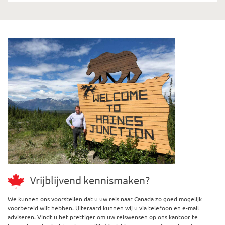
Vrijblijvend kennismaken?
We kunnen ons voorstellen dat u uw reis naar Canada zo goed mogelijk
voorbereid wilt hebben. Uiteraard kunnen wij u via telefoon en e-mail
adviseren. Vindt u het prettiger om uw reiswensen op ons kantoor te