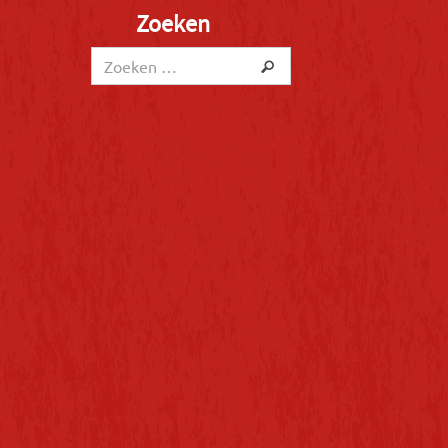
Zoeken