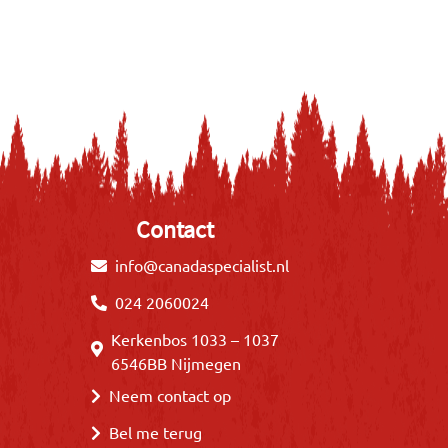
Contact
info@canadaspecialist.nl
024 2060024
Kerkenbos 1033 – 1037
6546BB Nijmegen
Neem contact op
Bel me terug