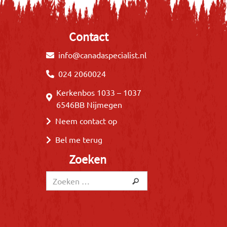
Contact
info@canadaspecialist.nl
024 2060024
Kerkenbos 1033 – 1037
6546BB Nijmegen
Neem contact op
Bel me terug
Zoeken