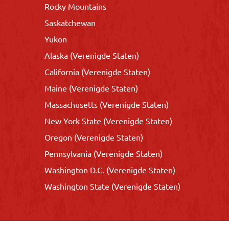
Rocky Mountains
Saskatchewan
Yukon
Alaska (Verenigde Staten)
California (Verenigde Staten)
Maine (Verenigde Staten)
Massachusetts (Verenigde Staten)
New York State (Verenigde Staten)
Oregon (Verenigde Staten)
Pennsylvania (Verenigde Staten)
Washington D.C. (Verenigde Staten)
Washington State (Verenigde Staten)