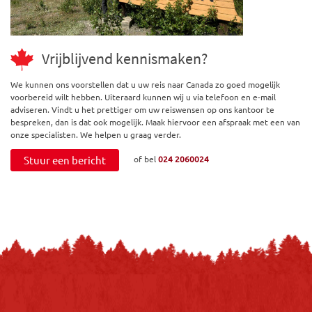
Vrijblijvend kennismaken?
We kunnen ons voorstellen dat u uw reis naar Canada zo goed mogelijk
voorbereid wilt hebben. Uiteraard kunnen wij u via telefoon en e-mail
adviseren. Vindt u het prettiger om uw reiswensen op ons kantoor te
bespreken, dan is dat ook mogelijk. Maak hiervoor een afspraak met een van
onze specialisten. We helpen u graag verder.
Stuur een bericht
of bel
024 2060024