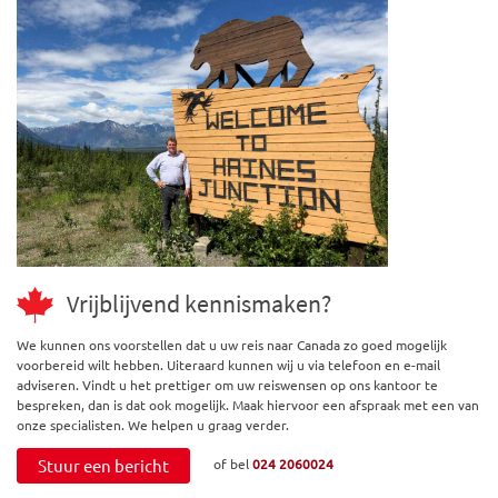
Vrijblijvend kennismaken?
We kunnen ons voorstellen dat u uw reis naar Canada zo goed mogelijk
voorbereid wilt hebben. Uiteraard kunnen wij u via telefoon en e-mail
adviseren. Vindt u het prettiger om uw reiswensen op ons kantoor te
bespreken, dan is dat ook mogelijk. Maak hiervoor een afspraak met een van
onze specialisten. We helpen u graag verder.
Stuur een bericht
of bel
024 2060024