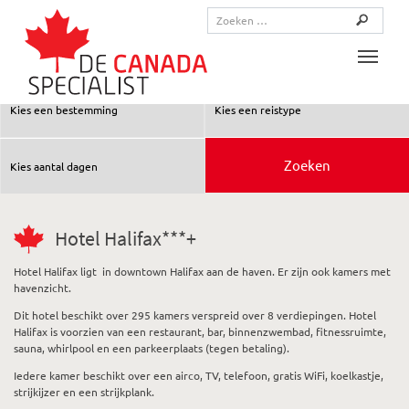
Toggle
Hotel Halifax***+
Hotel Halifax ligt in downtown Halifax aan de haven. Er zijn ook kamers met
havenzicht.
Dit hotel beschikt over 295 kamers verspreid over 8 verdiepingen. Hotel
Halifax is voorzien van een restaurant, bar, binnenzwembad, fitnessruimte,
sauna, whirlpool en een parkeerplaats (tegen betaling).
Iedere kamer beschikt over een airco, TV, telefoon, gratis WiFi, koelkastje,
strijkijzer en een strijkplank.