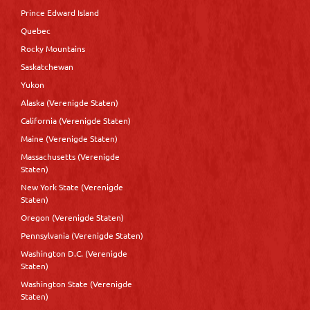
Prince Edward Island
Quebec
Rocky Mountains
Saskatchewan
Yukon
Alaska (Verenigde Staten)
California (Verenigde Staten)
Maine (Verenigde Staten)
Massachusetts (Verenigde
Staten)
New York State (Verenigde
Staten)
Oregon (Verenigde Staten)
Pennsylvania (Verenigde Staten)
Washington D.C. (Verenigde
Staten)
Washington State (Verenigde
Staten)