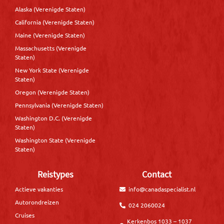
Alaska (Verenigde Staten)
California (Verenigde Staten)
Maine (Verenigde Staten)
Massachusetts (Verenigde
Staten)
New York State (Verenigde
Staten)
Oregon (Verenigde Staten)
Pennsylvania (Verenigde Staten)
Washington D.C. (Verenigde
Staten)
Washington State (Verenigde
Staten)
Reistypes
Contact
Actieve vakanties
info@canadaspecialist.nl
Autorondreizen
024 2060024
Cruises
Kerkenbos 1033 – 1037