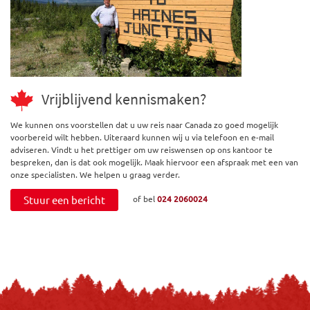
Vrijblijvend kennismaken?
We kunnen ons voorstellen dat u uw reis naar Canada zo goed mogelijk
voorbereid wilt hebben. Uiteraard kunnen wij u via telefoon en e-mail
adviseren. Vindt u het prettiger om uw reiswensen op ons kantoor te
bespreken, dan is dat ook mogelijk. Maak hiervoor een afspraak met een van
onze specialisten. We helpen u graag verder.
Stuur een bericht
of bel
024 2060024