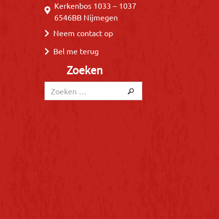
Kerkenbos 1033 – 1037
6546BB Nijmegen
Neem contact op
Bel me terug
Zoeken