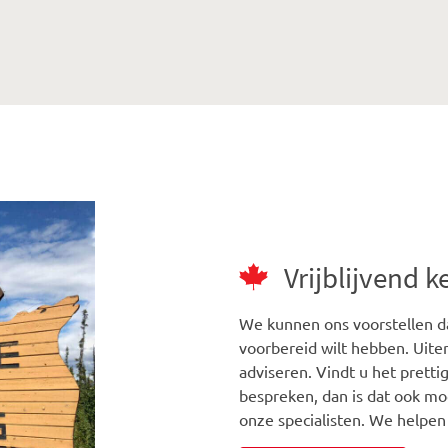
Vrijblijvend 
We kunnen ons voorstellen da
voorbereid wilt hebben. Uiter
adviseren. Vindt u het prett
bespreken, dan is dat ook mo
onze specialisten. We helpen