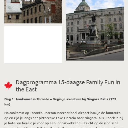
Dagprogramma 15-daagse Family Fun in
the East
Dag 1: Aankomst in Toronto – Begin je avontuur bij Niagara Falls (123
km)
Na aankomst op Toronto Pearson International Airport haal je de huurauto
op en rijd je langs het pittoreske Lake Ontario naar Niagara Falls. Check in bij
je hotel en bereid je voor op een indrukwekkend uitzicht op de iconische