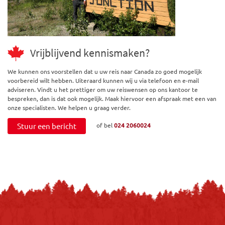
Vrijblijvend kennismaken?
We kunnen ons voorstellen dat u uw reis naar Canada zo goed mogelijk
voorbereid wilt hebben. Uiteraard kunnen wij u via telefoon en e-mail
adviseren. Vindt u het prettiger om uw reiswensen op ons kantoor te
bespreken, dan is dat ook mogelijk. Maak hiervoor een afspraak met een van
onze specialisten. We helpen u graag verder.
Stuur een bericht
of bel
024 2060024