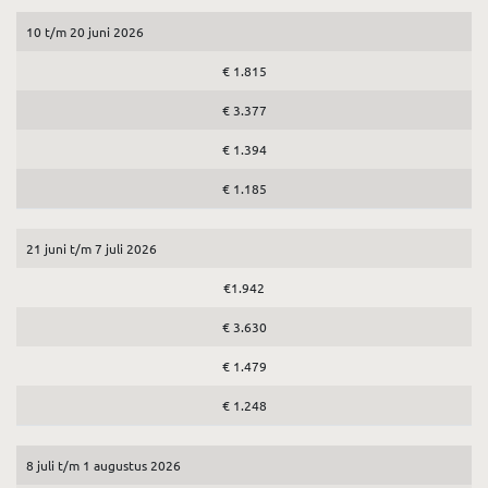
10 t/m 20 juni 2026
€ 1.815
€ 3.377
€ 1.394
€ 1.185
21 juni t/m 7 juli 2026
€1.942
€ 3.630
€ 1.479
€ 1.248
8 juli t/m 1 augustus 2026