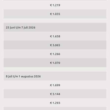
€ 1.219
€ 1.035
25 juni t/m 7 juli 2026
€ 1.658
€ 3.065
€ 1.266
€ 1.070
8 juli t/m 1 augustus 2026
€ 1.699
€ 3.144
€ 1.293