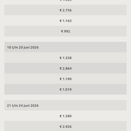
€ 2.756
€ 1.163
€ 992
10 t/m 20 juni 2026
€ 1.558
€ 2.864
€ 1.199
€ 1.019
21 t/m 24 juni 2026
€ 1.589
€ 2.926