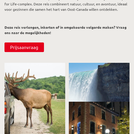
for Life-complex. Deze reis combineert natuur, cultuur, en avontuur, ideaal
voor gezinnen die samen het hart van Oost-Canada willen ontdekken.
Deze reis verlengen, inkorten of in omgekeerde volgorde maken? Vraag
ons naar de mogelijkheden!
Prijsaanvraag