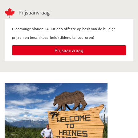
Prijsaanvraag
U ontvangt binnen 24 uur een offerte op basis van de huidige
prijzen en beschikbaarheid (tijdens kantooruren)
Prijsaanvraag