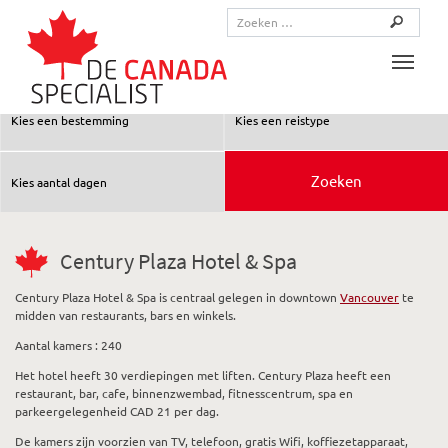
Toggle
Century Plaza Hotel & Spa
Century Plaza Hotel & Spa is centraal gelegen in downtown
Vancouver
te
midden van restaurants, bars en winkels.
Aantal kamers : 240
Het hotel heeft 30 verdiepingen met liften. Century Plaza heeft een
restaurant, bar, cafe, binnenzwembad, fitnesscentrum, spa en
parkeergelegenheid CAD 21 per dag.
De kamers zijn voorzien van TV, telefoon, gratis Wifi, koffiezetapparaat,