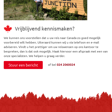
Vrijblijvend kennismaken?
We kunnen ons voorstellen dat u uw reis naar Canada zo goed mogelijk
voorbereid wilt hebben. Uiteraard kunnen wij u via telefoon en e-mail
adviseren. Vindt u het prettiger om uw reiswensen op ons kantoor te
bespreken, dan is dat ook mogelijk. Maak hiervoor een afspraak met een van
onze specialisten. We helpen u graag verder.
Stuur een bericht
of bel
024 2060024