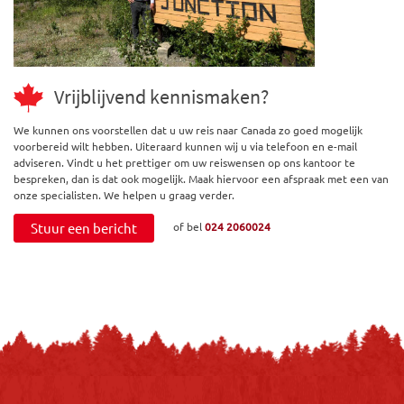
Vrijblijvend kennismaken?
We kunnen ons voorstellen dat u uw reis naar Canada zo goed mogelijk
voorbereid wilt hebben. Uiteraard kunnen wij u via telefoon en e-mail
adviseren. Vindt u het prettiger om uw reiswensen op ons kantoor te
bespreken, dan is dat ook mogelijk. Maak hiervoor een afspraak met een van
onze specialisten. We helpen u graag verder.
Stuur een bericht
of bel
024 2060024