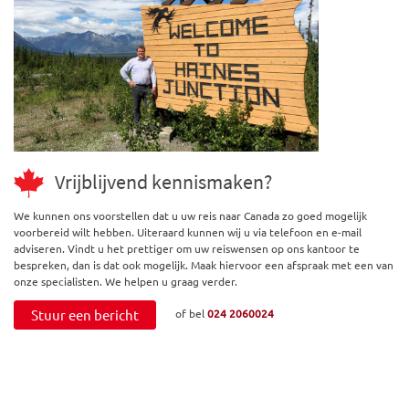
Vrijblijvend kennismaken?
We kunnen ons voorstellen dat u uw reis naar Canada zo goed mogelijk
voorbereid wilt hebben. Uiteraard kunnen wij u via telefoon en e-mail
adviseren. Vindt u het prettiger om uw reiswensen op ons kantoor te
bespreken, dan is dat ook mogelijk. Maak hiervoor een afspraak met een van
onze specialisten. We helpen u graag verder.
Stuur een bericht
of bel
024 2060024