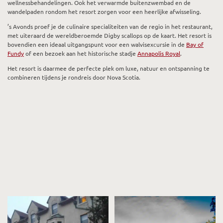
wellnessbehandelingen. Ook het verwarmde buitenzwembad en de
wandelpaden rondom het resort zorgen voor een heerlijke afwisseling.
’s Avonds proef je de culinaire specialiteiten van de regio in het restaurant,
met uiteraard de wereldberoemde Digby scallops op de kaart. Het resort is
bovendien een ideaal uitgangspunt voor een walvisexcursie in de
Bay of
Fundy
of een bezoek aan het historische stadje
Annapolis Royal
.
Het resort is daarmee de perfecte plek om luxe, natuur en ontspanning te
combineren tijdens je rondreis door Nova Scotia.