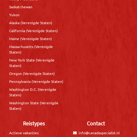
Saskatchewan
Yukon
Alaska (Verenigde Staten)
California (Verenigde Staten)
Maine (Verenigde Staten)
Massachusetts (Verenigde
Staten)
New York State (Verenigde
Staten)
Oregon (Verenigde Staten)
Pennsylvania (Verenigde Staten)
Washington D.C. (Verenigde
Staten)
Washington State (Verenigde
Staten)
Reistypes
Contact
Actieve vakanties
info@canadaspecialist.nl