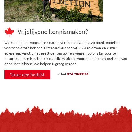
Vrijblijvend kennismaken?
We kunnen ons voorstellen dat u uw reis naar Canada zo goed mogelijk
voorbereid wilt hebben. Uiteraard kunnen wij u via telefoon en e-mail
adviseren. Vindt u het prettiger om uw reiswensen op ons kantoor te
bespreken, dan is dat ook mogelijk. Maak hiervoor een afspraak met een van
onze specialisten. We helpen u graag verder.
Stuur een bericht
of bel
024 2060024