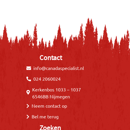
Contact
info@canadaspecialist.nl
024 2060024
Kerkenbos 1033 – 1037
6546BB Nijmegen
Neem contact op
Bel me terug
Zoeken