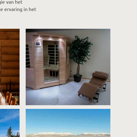
gie van het
e ervaring in het