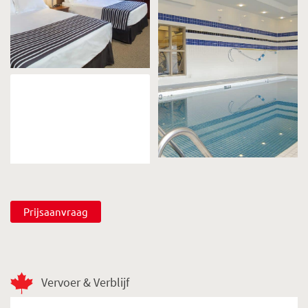
Prijsaanvraag
Vervoer & Verblijf