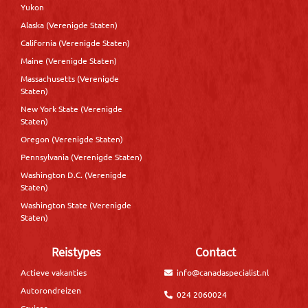
Yukon
Alaska (Verenigde Staten)
California (Verenigde Staten)
Maine (Verenigde Staten)
Massachusetts (Verenigde
Staten)
New York State (Verenigde
Staten)
Oregon (Verenigde Staten)
Pennsylvania (Verenigde Staten)
Washington D.C. (Verenigde
Staten)
Washington State (Verenigde
Staten)
Reistypes
Contact
Actieve vakanties
info@canadaspecialist.nl
Autorondreizen
024 2060024