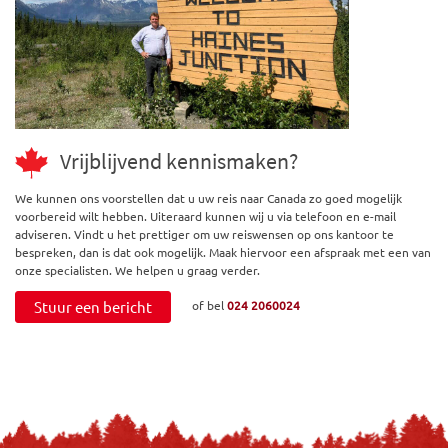
Vrijblijvend kennismaken?
We kunnen ons voorstellen dat u uw reis naar Canada zo goed mogelijk
voorbereid wilt hebben. Uiteraard kunnen wij u via telefoon en e-mail
adviseren. Vindt u het prettiger om uw reiswensen op ons kantoor te
bespreken, dan is dat ook mogelijk. Maak hiervoor een afspraak met een van
onze specialisten. We helpen u graag verder.
Stuur een bericht
of bel
024 2060024