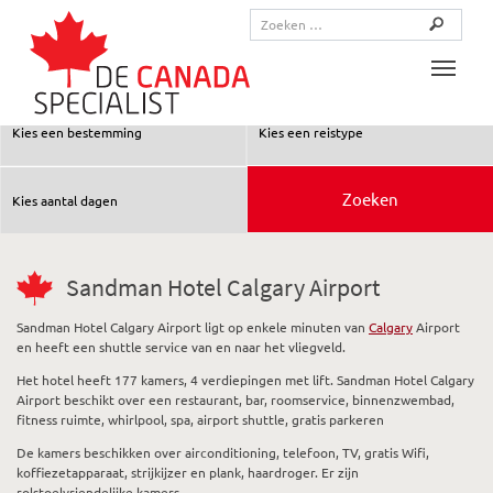
Toggle
Sandman Hotel Calgary Airport
Sandman Hotel Calgary Airport ligt op enkele minuten van
Calgary
Airport
en heeft een shuttle service van en naar het vliegveld.
Het hotel heeft 177 kamers, 4 verdiepingen met lift. Sandman Hotel Calgary
Airport beschikt over een restaurant, bar, roomservice, binnenzwembad,
fitness ruimte, whirlpool, spa, airport shuttle, gratis parkeren
De kamers beschikken over airconditioning, telefoon, TV, gratis Wifi,
koffiezetapparaat, strijkijzer en plank, haardroger. Er zijn
rolstoelvriendelijke kamers.