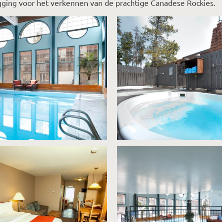
igging voor het verkennen van de prachtige Canadese Rockies.