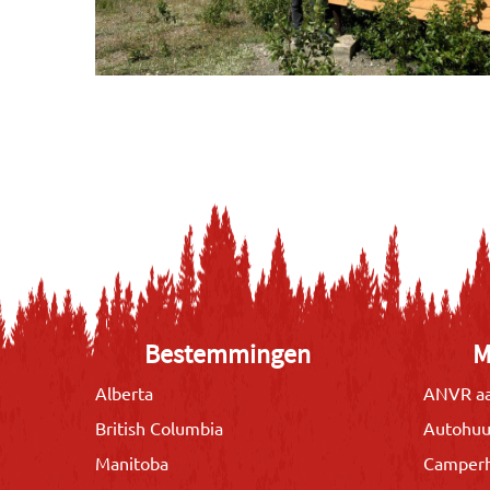
Bestemmingen
M
Alberta
ANVR aa
British Columbia
Autohuu
Manitoba
Camper