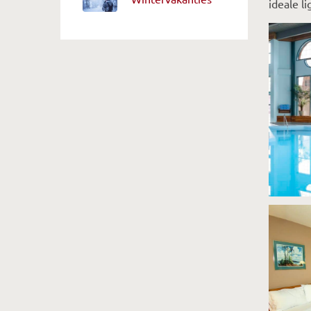
ideale l