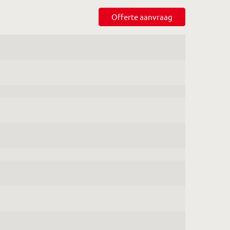
Offerte aanvraag