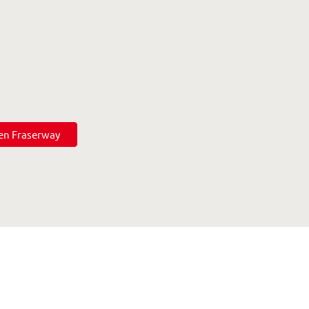
en Fraserway