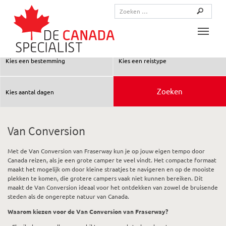
Toggle
Van Conversion
Met de Van Conversion van Fraserway kun je op jouw eigen tempo door
Canada reizen, als je een grote camper te veel vindt. Het compacte formaat
maakt het mogelijk om door kleine straatjes te navigeren en op de mooiste
plekken te komen, die grotere campers vaak niet kunnen bereiken. Dit
maakt de Van Conversion ideaal voor het ontdekken van zowel de bruisende
steden als de ongerepte natuur van Canada.
Waarom kiezen voor de Van Conversion van Fraserway?