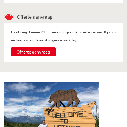
Offerte aanvraag
U ontvangt binnen 24 uur een vrijblijvende offerte van ons. Bij zon-
en feestdagen de eerstvolgende werkdag.
Offerte aanvraag