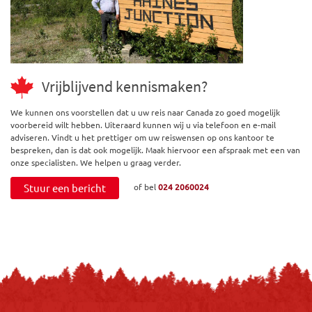
Vrijblijvend kennismaken?
We kunnen ons voorstellen dat u uw reis naar Canada zo goed mogelijk
voorbereid wilt hebben. Uiteraard kunnen wij u via telefoon en e-mail
adviseren. Vindt u het prettiger om uw reiswensen op ons kantoor te
bespreken, dan is dat ook mogelijk. Maak hiervoor een afspraak met een van
onze specialisten. We helpen u graag verder.
Stuur een bericht
of bel
024 2060024