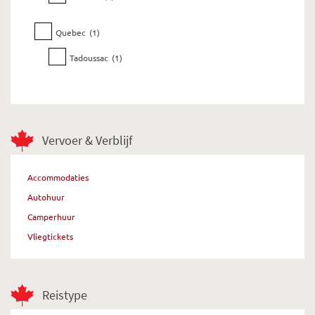
Quebec
(1)
Tadoussac
(1)
Vervoer & Verblijf
Accommodaties
Autohuur
Camperhuur
Vliegtickets
Reistype