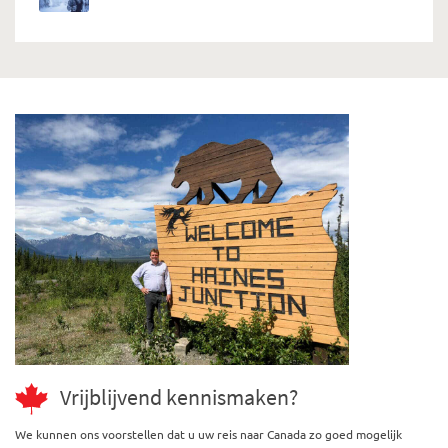
Vrijblijvend kennismaken?
We kunnen ons voorstellen dat u uw reis naar Canada zo goed mogelijk