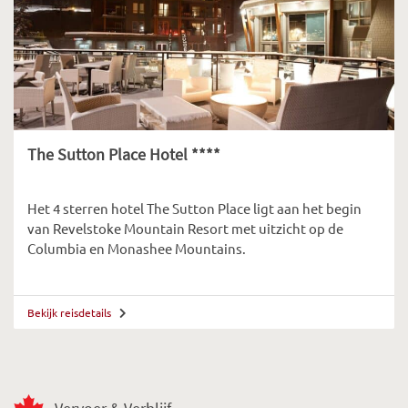
The Sutton Place Hotel ****
Het 4 sterren hotel The Sutton Place ligt aan het begin
van Revelstoke Mountain Resort met uitzicht op de
Columbia en Monashee Mountains.
Bekijk reisdetails