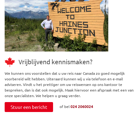
Vrijblijvend kennismaken?
We kunnen ons voorstellen dat u uw reis naar Canada zo goed mogelijk
voorbereid wilt hebben. Uiteraard kunnen wij u via telefoon en e-mail
adviseren. Vindt u het prettiger om uw reiswensen op ons kantoor te
bespreken, dan is dat ook mogelijk. Maak hiervoor een afspraak met een van
onze specialisten. We helpen u graag verder.
Stuur een bericht
of bel
024 2060024