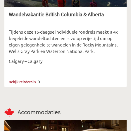
Wandelvakantie British Columbia & Alberta
Tijdens deze 15-daagse individuele rondreis maakt u 4x
begeleide wandeltochten en is volop vrije tijd om op
eigen gelegenheid te wandelen in de Rocky Mountains,
Wells Gray Park en Waterton National Park.
Calgary – Calgary
Bekijk reisdetails
Accommodaties