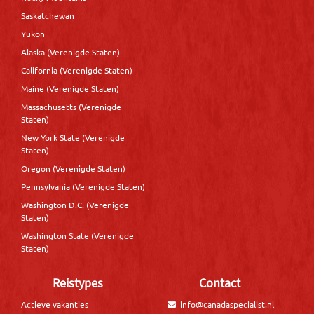
Saskatchewan
Yukon
Alaska (Verenigde Staten)
California (Verenigde Staten)
Maine (Verenigde Staten)
Massachusetts (Verenigde
Staten)
New York State (Verenigde
Staten)
Oregon (Verenigde Staten)
Pennsylvania (Verenigde Staten)
Washington D.C. (Verenigde
Staten)
Washington State (Verenigde
Staten)
Reistypes
Contact
Actieve vakanties
info@canadaspecialist.nl