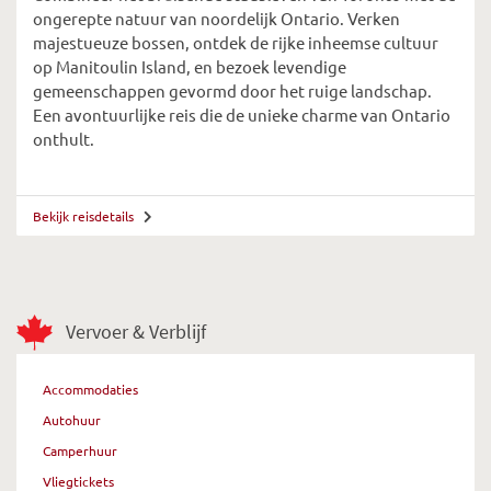
ongerepte natuur van noordelijk Ontario. Verken
majestueuze bossen, ontdek de rijke inheemse cultuur
op Manitoulin Island, en bezoek levendige
gemeenschappen gevormd door het ruige landschap.
Een avontuurlijke reis die de unieke charme van Ontario
onthult.
Bekijk reisdetails
Vervoer & Verblijf
Accommodaties
Autohuur
Camperhuur
Vliegtickets