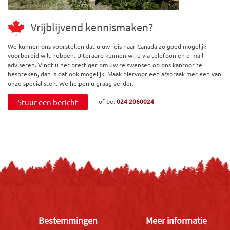
Vrijblijvend kennismaken?
We kunnen ons voorstellen dat u uw reis naar Canada zo goed mogelijk
voorbereid wilt hebben. Uiteraard kunnen wij u via telefoon en e-mail
adviseren. Vindt u het prettiger om uw reiswensen op ons kantoor te
bespreken, dan is dat ook mogelijk. Maak hiervoor een afspraak met een van
onze specialisten. We helpen u graag verder.
Stuur een bericht
of bel
024 2060024
Bestemmingen
Meer informatie