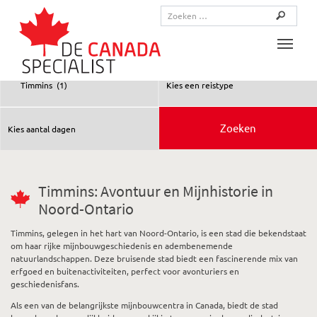
Toggle
Timmins: Avontuur en Mijnhistorie in
Noord-Ontario
Timmins, gelegen in het hart van Noord-Ontario, is een stad die bekendstaat
om haar rijke mijnbouwgeschiedenis en adembenemende
natuurlandschappen. Deze bruisende stad biedt een fascinerende mix van
erfgoed en buitenactiviteiten, perfect voor avonturiers en
geschiedenisfans.
Als een van de belangrijkste mijnbouwcentra in Canada, biedt de stad