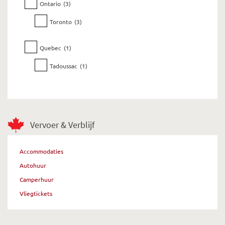
Ontario
(3)
Toronto
(3)
Quebec
(1)
Tadoussac
(1)
Vervoer & Verblijf
Accommodaties
Autohuur
Camperhuur
Vliegtickets