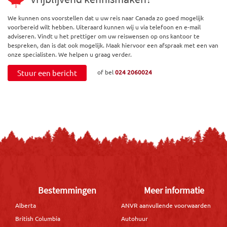
We kunnen ons voorstellen dat u uw reis naar Canada zo goed mogelijk
voorbereid wilt hebben. Uiteraard kunnen wij u via telefoon en e-mail
adviseren. Vindt u het prettiger om uw reiswensen op ons kantoor te
bespreken, dan is dat ook mogelijk. Maak hiervoor een afspraak met een van
onze specialisten. We helpen u graag verder.
Stuur een bericht
of bel
024 2060024
Bestemmingen
Meer informatie
Alberta
ANVR aanvullende voorwaarden
British Columbia
Autohuur