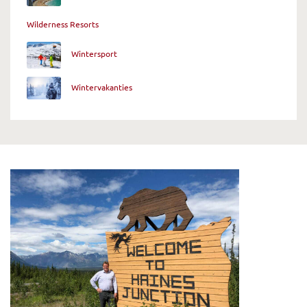
Wilderness Resorts
Wintersport
Wintervakanties