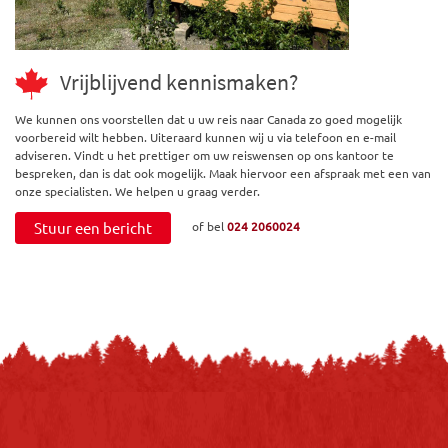
Vrijblijvend kennismaken?
We kunnen ons voorstellen dat u uw reis naar Canada zo goed mogelijk
voorbereid wilt hebben. Uiteraard kunnen wij u via telefoon en e-mail
adviseren. Vindt u het prettiger om uw reiswensen op ons kantoor te
bespreken, dan is dat ook mogelijk. Maak hiervoor een afspraak met een van
onze specialisten. We helpen u graag verder.
Stuur een bericht
of bel
024 2060024