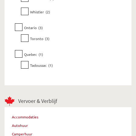
Whistler
(2)
Ontario
(3)
Toronto
(3)
Quebec
(1)
Tadoussac
(1)
Vervoer & Verblijf
Accommodaties
Autohuur
Camperhuur