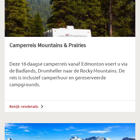
Camperreis Mountains & Prairies
Deze 18-daagse camperreis vanaf Edmonton voert u via
de Badlands, Drumheller naar de Rocky Mountains. De
reis is inclusief camperhuur en gereserveerde
campgrounds.
Bekijk reisdetails