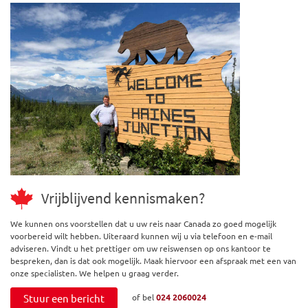
Vrijblijvend kennismaken?
We kunnen ons voorstellen dat u uw reis naar Canada zo goed mogelijk
voorbereid wilt hebben. Uiteraard kunnen wij u via telefoon en e-mail
adviseren. Vindt u het prettiger om uw reiswensen op ons kantoor te
bespreken, dan is dat ook mogelijk. Maak hiervoor een afspraak met een van
onze specialisten. We helpen u graag verder.
Stuur een bericht
of bel
024 2060024