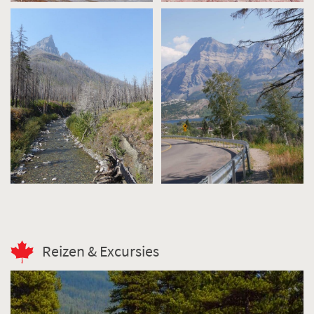
Reizen & Excursies