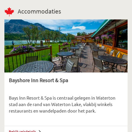
Accommodaties
Bayshore Inn Resort & Spa
Bays Inn Resort & Spa is centraal gelegen in Waterton
stad aan de rand van Waterton Lake, vlakbij winkels
restaurants en wandelpaden door het park.
Bekijk reisdetails