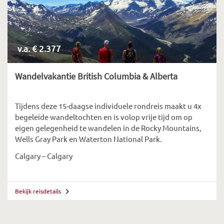
v.a. € 2.377
Wandelvakantie British Columbia & Alberta
Tijdens deze 15-daagse individuele rondreis maakt u 4x
begeleide wandeltochten en is volop vrije tijd om op
eigen gelegenheid te wandelen in de Rocky Mountains,
Wells Gray Park en Waterton National Park.
Calgary – Calgary
Bekijk reisdetails