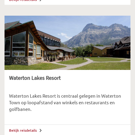
Waterton Lakes Resort
Waterton Lakes Resort is centraal gelegen in Waterton
Town op loopafstand van winkels en restaurants en
golfbanen.
Bekijk reisdetails