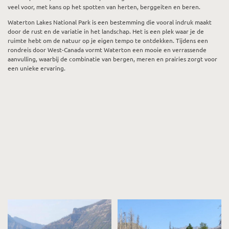
veel voor, met kans op het spotten van herten, berggeiten en beren.
Waterton Lakes National Park is een bestemming die vooral indruk maakt
door de rust en de variatie in het landschap. Het is een plek waar je de
ruimte hebt om de natuur op je eigen tempo te ontdekken. Tijdens een
rondreis door West-Canada vormt Waterton een mooie en verrassende
aanvulling, waarbij de combinatie van bergen, meren en prairies zorgt voor
een unieke ervaring.