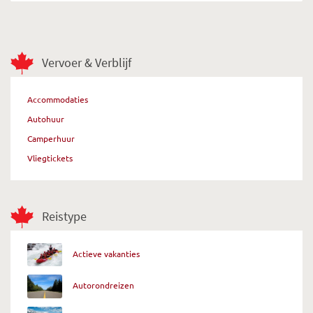
Vervoer & Verblijf
Accommodaties
Autohuur
Camperhuur
Vliegtickets
Reistype
Actieve vakanties
Autorondreizen