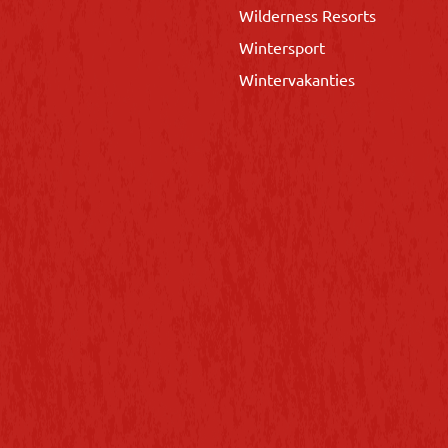
Wilderness Resorts
Wintersport
Wintervakanties