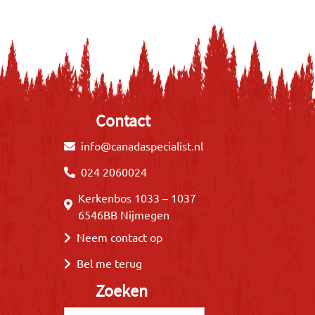
Contact
info@canadaspecialist.nl
024 2060024
Kerkenbos 1033 – 1037
6546BB Nijmegen
Neem contact op
Bel me terug
Zoeken