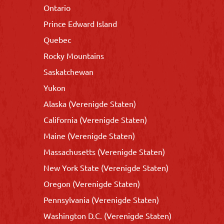
Ontario
Prince Edward Island
Quebec
Rocky Mountains
Saskatchewan
Yukon
Alaska (Verenigde Staten)
California (Verenigde Staten)
Maine (Verenigde Staten)
Massachusetts (Verenigde Staten)
New York State (Verenigde Staten)
Oregon (Verenigde Staten)
Pennsylvania (Verenigde Staten)
Washington D.C. (Verenigde Staten)