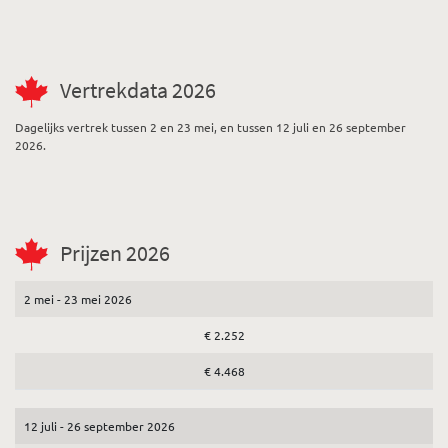
Vertrekdata 2026
Dagelijks vertrek tussen 2 en 23 mei, en tussen 12 juli en 26 september
2026.
Prijzen 2026
2 mei - 23 mei 2026
€ 2.252
€ 4.468
12 juli - 26 september 2026