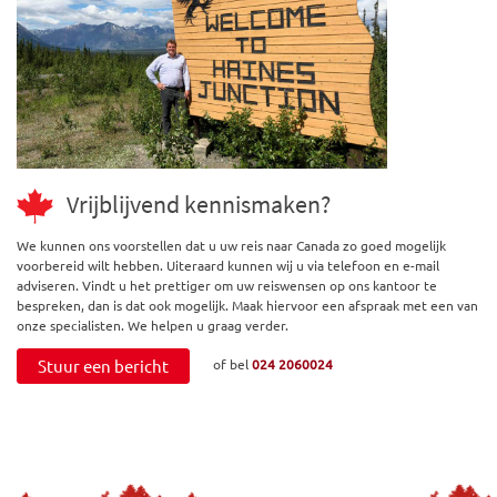
Vrijblijvend kennismaken?
We kunnen ons voorstellen dat u uw reis naar Canada zo goed mogelijk
voorbereid wilt hebben. Uiteraard kunnen wij u via telefoon en e-mail
adviseren. Vindt u het prettiger om uw reiswensen op ons kantoor te
bespreken, dan is dat ook mogelijk. Maak hiervoor een afspraak met een van
onze specialisten. We helpen u graag verder.
Stuur een bericht
of bel
024 2060024