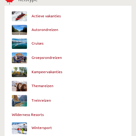
Actieve vakanties
Autorondreizen
Cruises
Groepsrondreizen
Kampeervakanties
Themareizen
Treinreizen
Wilderness Resorts
Wintersport