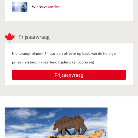
Wintervakanties
Prijsaanvraag
U ontvangt binnen 24 uur een offerte op basis van de huidige
prijzen en beschikbaarheid (tijdens kantooruren)
Prijsaanvraag