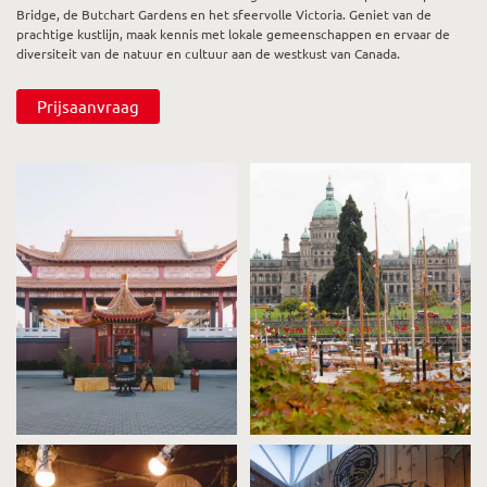
Bridge, de Butchart Gardens en het sfeervolle Victoria. Geniet van de
prachtige kustlijn, maak kennis met lokale gemeenschappen en ervaar de
diversiteit van de natuur en cultuur aan de westkust van Canada.
Prijsaanvraag