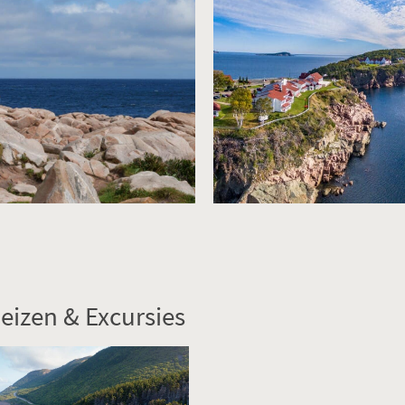
eizen & Excursies