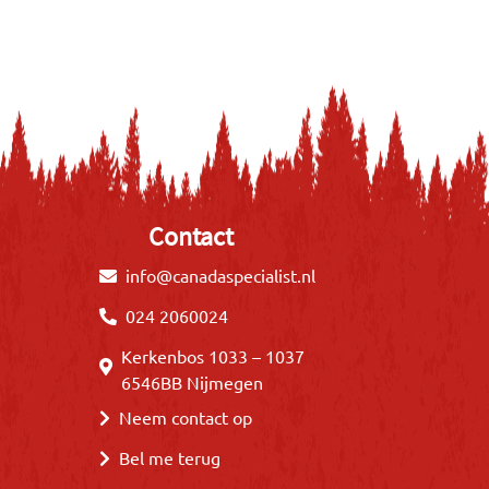
Contact
info@canadaspecialist.nl
024 2060024
Kerkenbos 1033 – 1037
6546BB Nijmegen
Neem contact op
Bel me terug