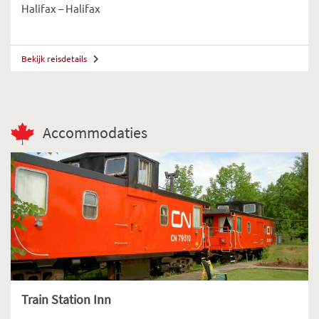
Halifax – Halifax
Bekijk reisdetails
Accommodaties
Train Station Inn