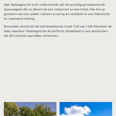
Wat Tatamagouche echt onderscheidt, zijn de prachtig gerestaureerde
spoorwagons die nu dienen als een restaurant en een hotel. Hier kun je
genieten van een unieke culinaire ervaring en verblijven in een historische
en charmante setting.
Bovendien doorkruist de indrukwekkende Great Trail van 1200 kilometer de
stad, waardoor Tatamagouche de perfecte uitvalsbasis is voor avonturiers
die dit iconische pad willen verkennen.