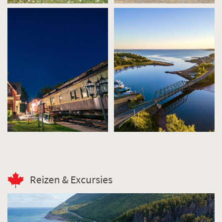
Reizen & Excursies