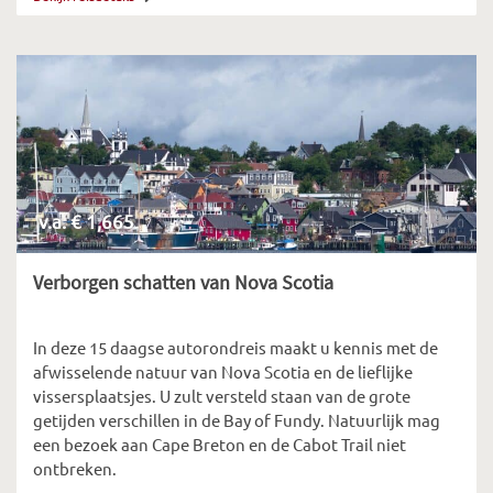
v.a. € 1,665
Verborgen schatten van Nova Scotia
In deze 15 daagse autorondreis maakt u kennis met de
afwisselende natuur van Nova Scotia en de lieflijke
vissersplaatsjes. U zult versteld staan van de grote
getijden verschillen in de Bay of Fundy. Natuurlijk mag
een bezoek aan Cape Breton en de Cabot Trail niet
ontbreken.