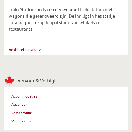
Train Station Inn is een eeuwenoud treinstation met
wagons die gerenoveerd zijn. De Inn ligt in het stadje
Tatamagouche op loopafstand van winkels en
restaurants.
Bekijk reisdetails
Vervoer & Verblijf
Accommodaties
Autohuur
Camperhuur
Vliegtickets