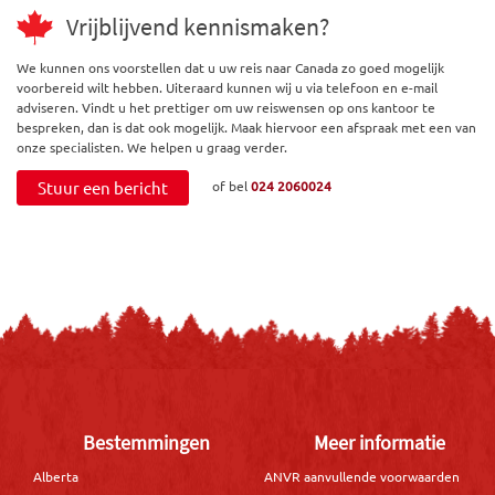
Vrijblijvend kennismaken?
We kunnen ons voorstellen dat u uw reis naar Canada zo goed mogelijk
voorbereid wilt hebben. Uiteraard kunnen wij u via telefoon en e-mail
adviseren. Vindt u het prettiger om uw reiswensen op ons kantoor te
bespreken, dan is dat ook mogelijk. Maak hiervoor een afspraak met een van
onze specialisten. We helpen u graag verder.
Stuur een bericht
of bel
024 2060024
Bestemmingen
Meer informatie
Alberta
ANVR aanvullende voorwaarden