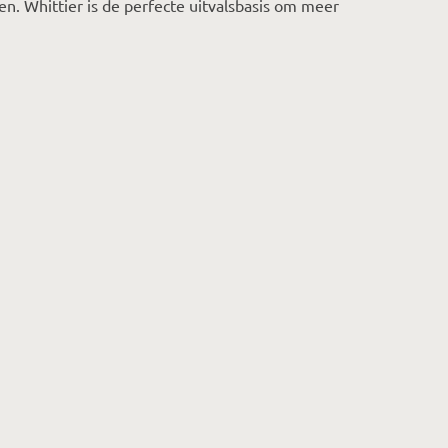
en. Whittier is de perfecte uitvalsbasis om meer