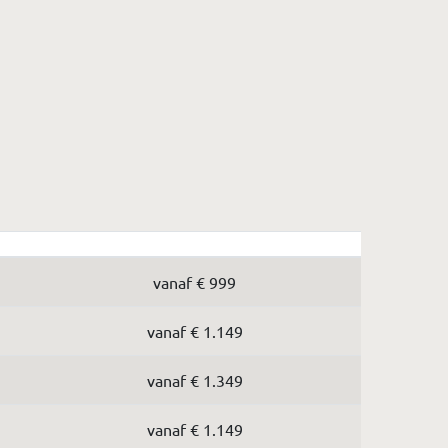
vanaf € 999
vanaf € 1.149
vanaf € 1.349
vanaf € 1.149