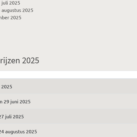
 juli 2025
4 augustus 2025
mber 2025
rijzen 2025
 2025
en 29 juni 2025
27 juli 2025
24 augustus 2025