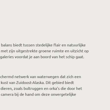
 balans biedt tussen stedelijke flair en natuurlijke
met zijn uitgestrekte groene ruimte en uitzicht op
galeries voordat je aan boord van het schip gaat.
schermd netwerk van waterwegen dat zich een
kust van Zuidoost-Alaska. Dit gebied biedt
 dieren, zoals bultruggen en orka’s die door het
camera bij de hand om deze onvergetelijke